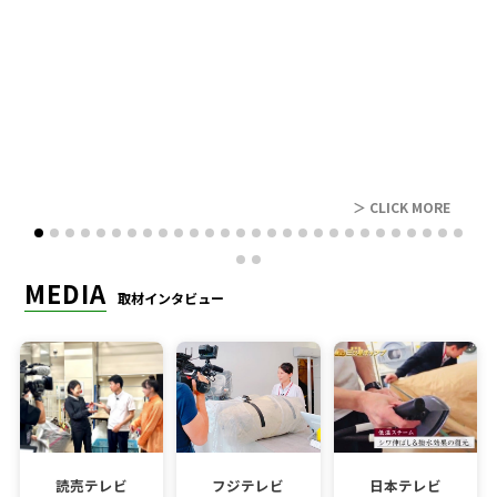
レビュー
＞ CLICK MORE
MEDIA
取材インタビュー
読売テレビ
フジテレビ
日本テレビ