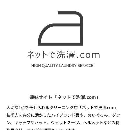
姉妹サイト「ネットで洗濯.com」
大切な1点を任せられるクリーニング店「ネットで洗濯.com」
技術力を存分に活かしたハイブランド品や、ぬいぐるみ、ダウ
ン、キャップやハット、ウェットスーツ、ヘルメットなどの特