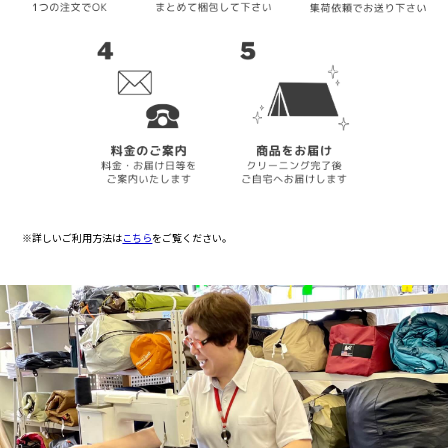
※詳しいご利用方法は
こちら
をご覧ください。