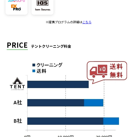
※提携プログラムの詳細は
こちら
PRICE
テントクリーニング料金