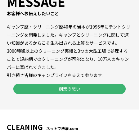
MESSAGE
お客様へお伝えしたいこと
キャンプ歴・クリーニング歴40年の岩本が1996年にテントクリ
ーニングを開発しました。キャンプとクリーニングに関して深
い知識があるからこそ生み出される上質なサービスです。
3000種類以上のクリーニング実績と3つの大型工場で処理する
ことで短納期でのクリーニングが可能となり、10万人のキャン
パーに喜ばれてきました。
引き続き皆様のキャンプライフを支えて参ります。
創業の想い
CLEANING
ネットで洗濯.com