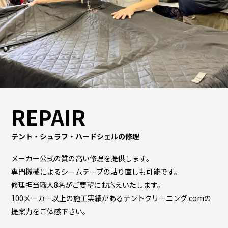
REPAIR
テント・シュラフ・ハードシェルの修理
メーカー公式の質の高い修理を提供します。
専門機械によるシームテープの貼り直しも可能です。
修理担当職人8名がご要望にお応えいたします。
100メーカー以上の施工実績があるテントクリーニング.comの
提案力をご体感下さい。