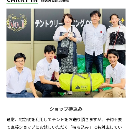
持込み＆記念撮影
ショップ持込み
通常、宅急便を利用してテントをお送り頂きますが、予約不要
で直接ショップにお越しいただく「持ち込み」にも対応してい