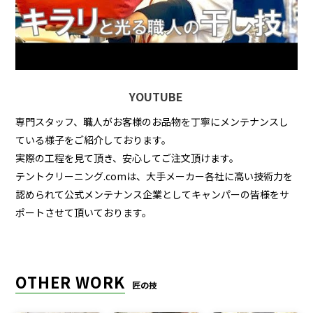
YOUTUBE
専門スタッフ、職人がお客様のお品物を丁寧にメンテナンスし
ている様子をご紹介しております。
実際の工程を見て頂き、安心してご注文頂けます。
テントクリーニング.comは、大手メーカー各社に高い技術力を
認められて公式メンテナンス企業としてキャンパーの皆様をサ
ポートさせて頂いております。
OTHER WORK
匠の技