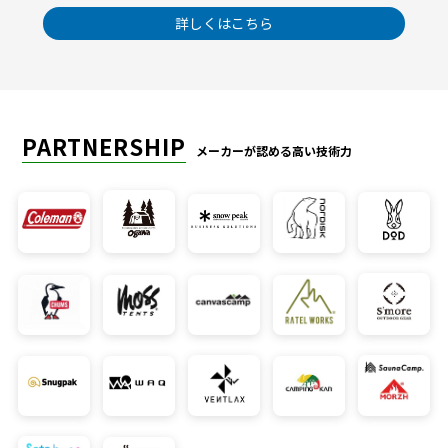
詳しくはこちら
PARTNERSHIP
メーカーが認める高い技術力