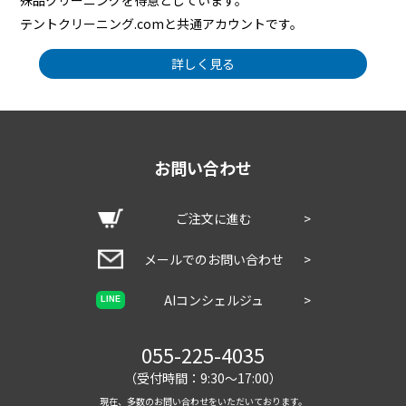
殊品クリーニングを得意としています。
テントクリーニング.comと共通アカウントです。
詳しく見る
お問い合わせ
ご注文に進む
>
メールでのお問い合わせ
>
AIコンシェルジュ
>
LINE
055-225-4035
（受付時間：9:30～17:00）
現在、多数のお問い合わせをいただいております。