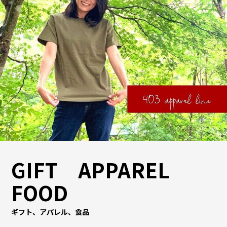
GIFT APPAREL
FOOD
ギフト、アパレル、食品