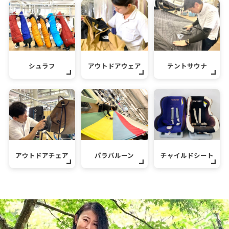
シュラフ
アウトドアウェア
テントサウナ
アウトドアチェア
パラバルーン
チャイルドシート