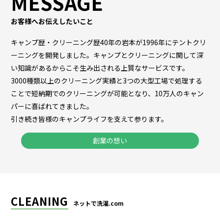
MESSAGE
お客様へお伝えしたいこと
キャンプ歴・クリーニング歴40年の岩本が1996年にテントクリ
ーニングを開発しました。キャンプとクリーニングに関して深
い知識があるからこそ生み出される上質なサービスです。
3000種類以上のクリーニング実績と3つの大型工場で処理する
ことで短納期でのクリーニングが可能となり、10万人のキャン
パーに喜ばれてきました。
引き続き皆様のキャンプライフを支えて参ります。
創業の想い
CLEANING
ネットで洗濯.com