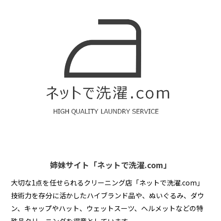
姉妹サイト「ネットで洗濯.com」
大切な1点を任せられるクリーニング店「ネットで洗濯.com」
技術力を存分に活かしたハイブランド品や、ぬいぐるみ、ダウ
ン、キャップやハット、ウェットスーツ、ヘルメットなどの特