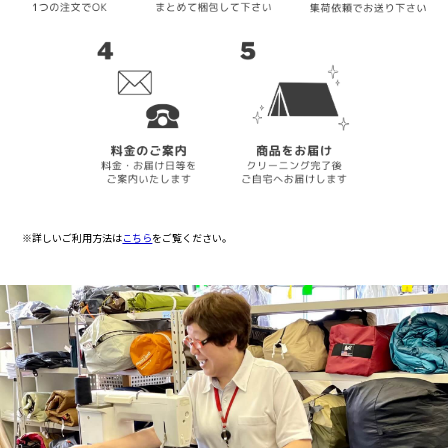
※詳しいご利用方法は
こちら
をご覧ください。