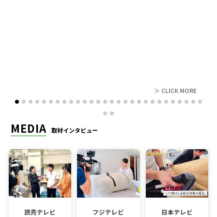
レビュー
＞ CLICK MORE
MEDIA
取材インタビュー
読売テレビ
フジテレビ
日本テレビ