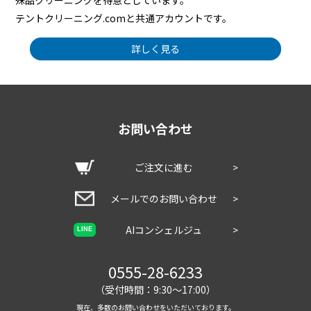
殊品クリーニングを得意としています。
テントクリーニング.comと共通アカウントです。
詳しく見る
お問い合わせ
ご注文に進む
>
メールでのお問い合わせ
>
AIコンシェルジュ
>
LINE
0555-28-6233
（受付時間：9:30～17:00）
現在、多数のお問い合わせをいただいております。