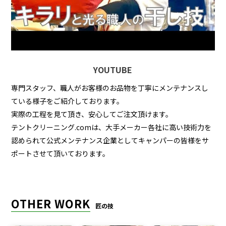
YOUTUBE
専門スタッフ、職人がお客様のお品物を丁寧にメンテナンスし
ている様子をご紹介しております。
実際の工程を見て頂き、安心してご注文頂けます。
テントクリーニング.comは、大手メーカー各社に高い技術力を
認められて公式メンテナンス企業としてキャンパーの皆様をサ
ポートさせて頂いております。
OTHER WORK
匠の技