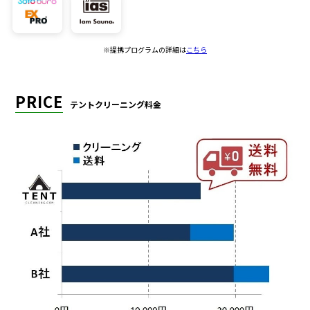
※提携プログラムの詳細は
こちら
PRICE
テントクリーニング料金