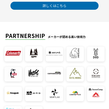
詳しくはこちら
PARTNERSHIP
メーカーが認める高い技術力