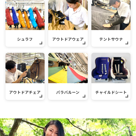
シュラフ
アウトドアウェア
テントサウナ
アウトドアチェア
パラバルーン
チャイルドシート