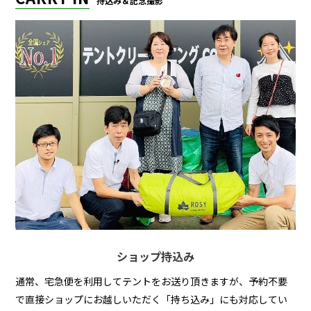
持込み＆記念撮影
ショップ持込み
通常、宅急便を利用してテントをお送り頂きますが、予約不要
で直接ショップにお越しいただく「持ち込み」にも対応してい