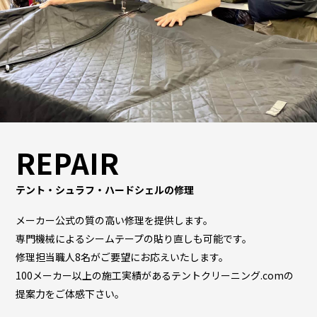
REPAIR
テント・シュラフ・ハードシェルの修理
メーカー公式の質の高い修理を提供します。
専門機械によるシームテープの貼り直しも可能です。
修理担当職人8名がご要望にお応えいたします。
100メーカー以上の施工実績があるテントクリーニング.comの
提案力をご体感下さい。