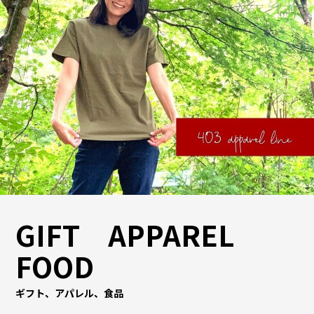
GIFT APPAREL
FOOD
ギフト、アパレル、食品