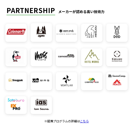
PARTNERSHIP
メーカーが認める高い技術力
※提携プログラムの詳細は
こちら