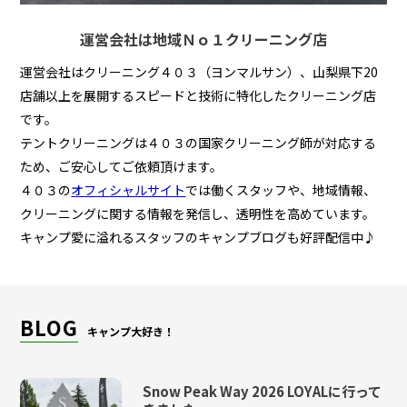
運営会社は地域Ｎｏ１クリーニング店
運営会社はクリーニング４０３（ヨンマルサン）、山梨県下20
店舗以上を展開するスピードと技術に特化したクリーニング店
です。
テントクリーニングは４０３の国家クリーニング師が対応する
ため、ご安心してご依頼頂けます。
４０３の
オフィシャルサイト
では働くスタッフや、地域情報、
クリーニングに関する情報を発信し、透明性を高めています。
キャンプ愛に溢れるスタッフのキャンプブログも好評配信中♪
BLOG
キャンプ大好き！
Snow Peak Way 2026 LOYALに行って