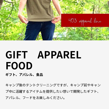
GIFT APPAREL
FOOD
ギフト、アパレル、食品
キャンプ後のテントクリーニングですが、キャンプ前やキャン
プ中に活躍するアイテムを提供したい想いで開発したギフト、
アパレル、フードをお楽しみください。