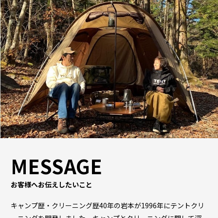
MESSAGE
お客様へお伝えしたいこと
キャンプ歴・クリーニング歴40年の岩本が1996年にテントクリ