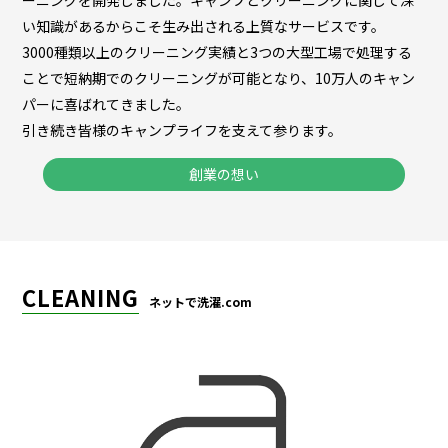
ーニングを開発しました。キャンプとクリーニングに関して深
い知識があるからこそ生み出される上質なサービスです。
3000種類以上のクリーニング実績と3つの大型工場で処理する
ことで短納期でのクリーニングが可能となり、10万人のキャン
パーに喜ばれてきました。
引き続き皆様のキャンプライフを支えて参ります。
創業の想い
CLEANING
ネットで洗濯.com