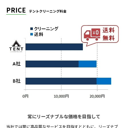
PRICE
テントクリーニング料金
常にリーズナブルな価格を目指して
当社では常に高品質なサービスを目指すとともに、リーズナブ