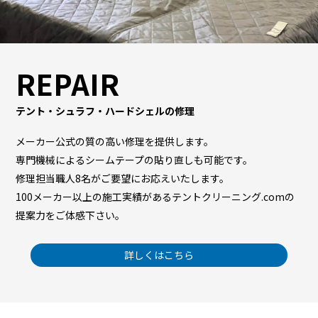
REPAIR
テント・シュラフ・ハードシェルの修理
メーカー公式の質の高い修理を提供します。
専門機械によるシームテープの貼り直しも可能です。
修理担当職人8名がご要望にお応えいたします。
100メーカー以上の施工実績があるテントクリーニング.comの
提案力をご体感下さい。
詳しくはこちら