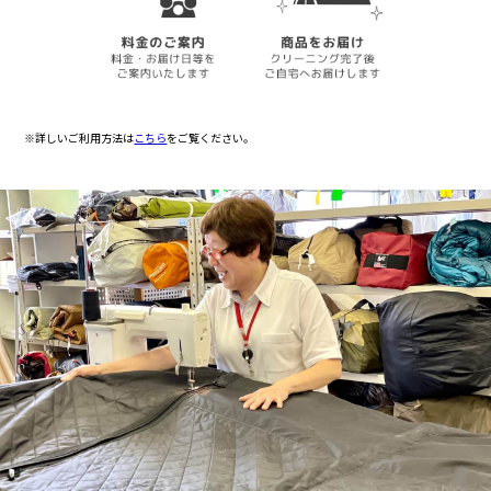
※詳しいご利用方法は
こちら
をご覧ください。