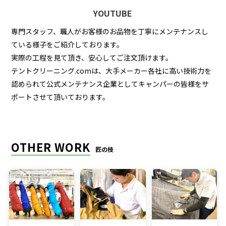
YOUTUBE
専門スタッフ、職人がお客様のお品物を丁寧にメンテナンスし
ている様子をご紹介しております。
実際の工程を見て頂き、安心してご注文頂けます。
テントクリーニング.comは、大手メーカー各社に高い技術力を
認められて公式メンテナンス企業としてキャンパーの皆様をサ
ポートさせて頂いております。
OTHER WORK
匠の技