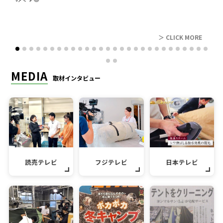
レビュー
＞ CLICK MORE
MEDIA
取材インタビュー
読売テレビ
フジテレビ
日本テレビ