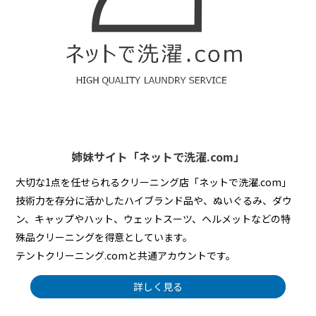
姉妹サイト「ネットで洗濯.com」
大切な1点を任せられるクリーニング店「ネットで洗濯.com」
技術力を存分に活かしたハイブランド品や、ぬいぐるみ、ダウ
ン、キャップやハット、ウェットスーツ、ヘルメットなどの特
殊品クリーニングを得意としています。
テントクリーニング.comと共通アカウントです。
詳しく見る