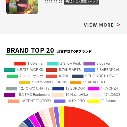
2026-05-26
子供5人の大家族キャンプ
VIEW MORE
>
BRAND TOP 20
注文件数TOPブランド