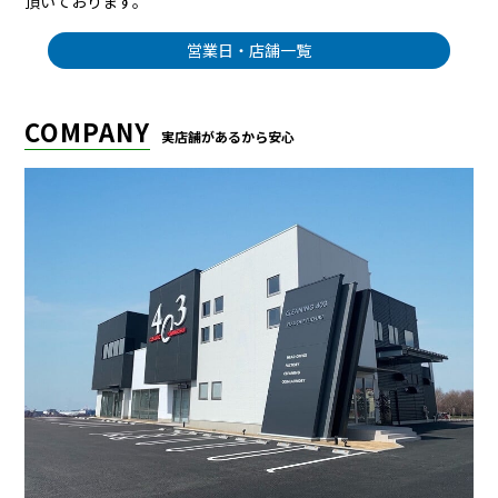
頂いております。
営業日・店舗一覧
COMPANY
実店舗があるから安心