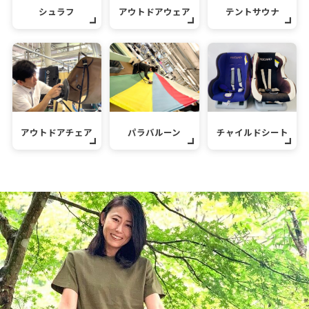
シュラフ
アウトドアウェア
テントサウナ
アウトドアチェア
パラバルーン
チャイルドシート