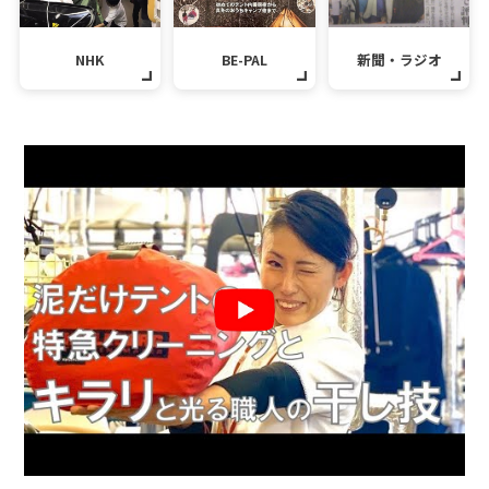
NHK
BE-PAL
新聞・ラジオ