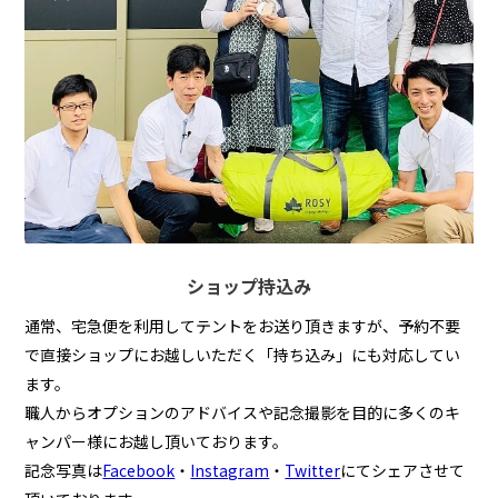
ショップ持込み
通常、宅急便を利用してテントをお送り頂きますが、予約不要
で直接ショップにお越しいただく「持ち込み」にも対応してい
ます。
職人からオプションのアドバイスや記念撮影を目的に多くのキ
ャンパー様にお越し頂いております。
記念写真は
Facebook
・
Instagram
・
Twitter
にてシェアさせて