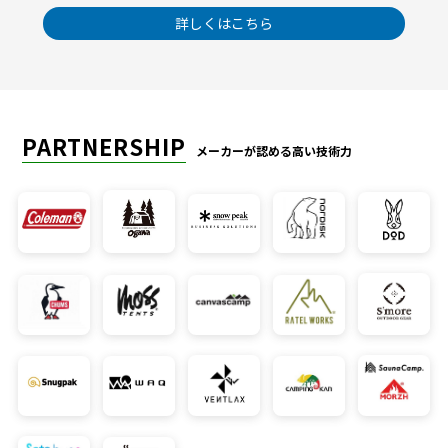
詳しくはこちら
PARTNERSHIP
メーカーが認める高い技術力