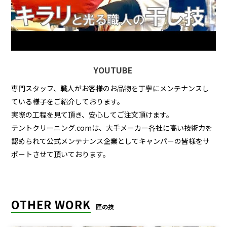
YOUTUBE
専門スタッフ、職人がお客様のお品物を丁寧にメンテナンスし
ている様子をご紹介しております。
実際の工程を見て頂き、安心してご注文頂けます。
テントクリーニング.comは、大手メーカー各社に高い技術力を
認められて公式メンテナンス企業としてキャンパーの皆様をサ
ポートさせて頂いております。
OTHER WORK
匠の技