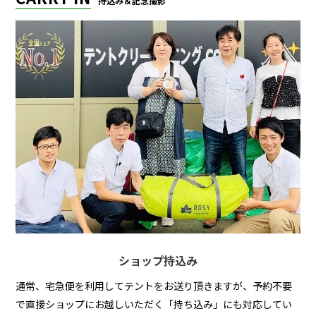
持込み＆記念撮影
ショップ持込み
通常、宅急便を利用してテントをお送り頂きますが、予約不要
で直接ショップにお越しいただく「持ち込み」にも対応してい