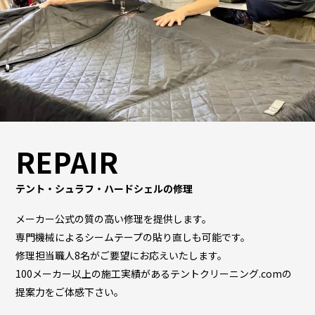
REPAIR
テント・シュラフ・ハードシェルの修理
メーカー公式の質の高い修理を提供します。
専門機械によるシームテープの貼り直しも可能です。
修理担当職人8名がご要望にお応えいたします。
100メーカー以上の施工実績があるテントクリーニング.comの
提案力をご体感下さい。