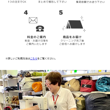
※詳しいご利用方法は
こちら
をご覧ください。