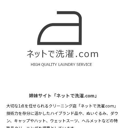
姉妹サイト「ネットで洗濯.com」
大切な1点を任せられるクリーニング店「ネットで洗濯.com」
技術力を存分に活かしたハイブランド品や、ぬいぐるみ、ダウ
ン、キャップやハット、ウェットスーツ、ヘルメットなどの特