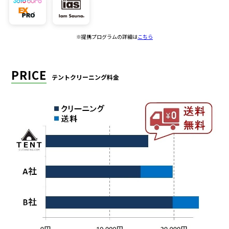
※提携プログラムの詳細は
こちら
PRICE
テントクリーニング料金