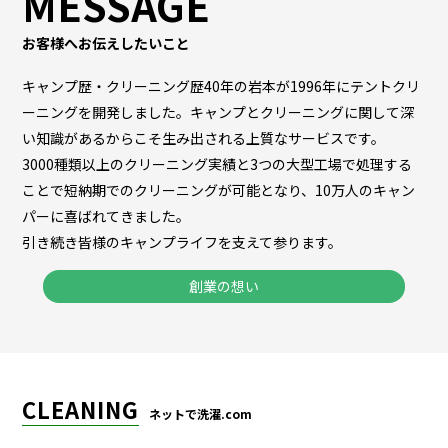
MESSAGE
お客様へお伝えしたいこと
キャンプ歴・クリーニング歴40年の岩本が1996年にテントクリ
ーニングを開発しました。キャンプとクリーニングに関して深
い知識があるからこそ生み出される上質なサービスです。
3000種類以上のクリーニング実績と3つの大型工場で処理する
ことで短納期でのクリーニングが可能となり、10万人のキャン
パーに喜ばれてきました。
引き続き皆様のキャンプライフを支えて参ります。
創業の想い
CLEANING
ネットで洗濯.com