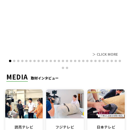
レビュー
＞ CLICK MORE
MEDIA
取材インタビュー
読売テレビ
フジテレビ
日本テレビ