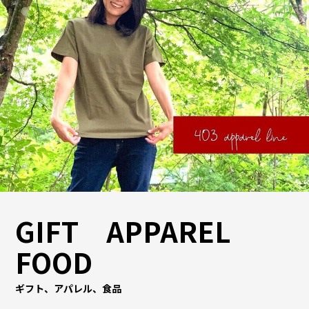
GIFT APPAREL
FOOD
ギフト、アパレル、食品