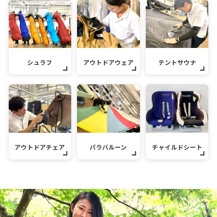
シュラフ
アウトドアウェア
テントサウナ
アウトドアチェア
パラバルーン
チャイルドシート