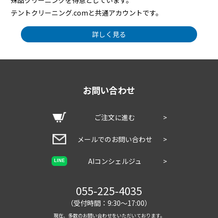
殊品クリーニングを得意としています。
テントクリーニング.comと共通アカウントです。
詳しく見る
お問い合わせ
ご注文に進む
>
メールでのお問い合わせ
>
AIコンシェルジュ
>
LINE
055-225-4035
（受付時間：9:30～17:00）
現在、多数のお問い合わせをいただいております。