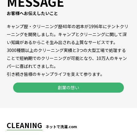
MESSAGE
お客様へお伝えしたいこと
キャンプ歴・クリーニング歴40年の岩本が1996年にテントクリ
ーニングを開発しました。キャンプとクリーニングに関して深
い知識があるからこそ生み出される上質なサービスです。
3000種類以上のクリーニング実績と3つの大型工場で処理する
ことで短納期でのクリーニングが可能となり、10万人のキャン
パーに喜ばれてきました。
引き続き皆様のキャンプライフを支えて参ります。
創業の想い
CLEANING
ネットで洗濯.com