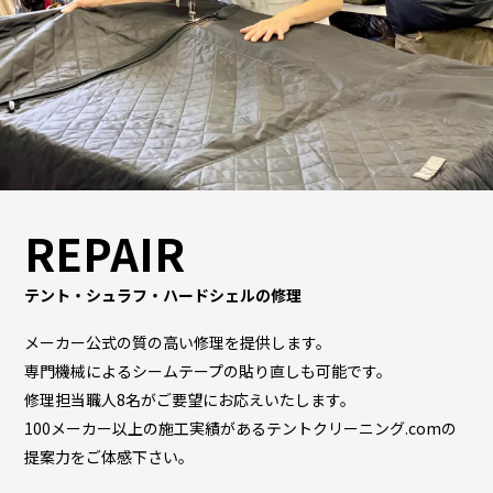
REPAIR
テント・シュラフ・ハードシェルの修理
メーカー公式の質の高い修理を提供します。
専門機械によるシームテープの貼り直しも可能です。
修理担当職人8名がご要望にお応えいたします。
100メーカー以上の施工実績があるテントクリーニング.comの
提案力をご体感下さい。