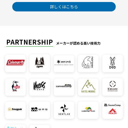
詳しくはこちら
PARTNERSHIP
メーカーが認める高い技術力