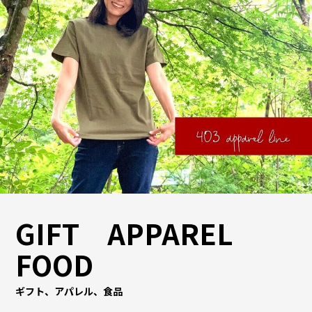
GIFT APPAREL
FOOD
ギフト、アパレル、食品