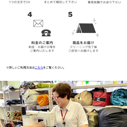
※詳しいご利用方法は
こちら
をご覧ください。