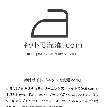
姉妹サイト「ネットで洗濯.com」
大切な1点を任せられるクリーニング店「ネットで洗濯.com」
技術力を存分に活かしたハイブランド品や、ぬいぐるみ、ダウ
ン、キャップやハット、ウェットスーツ、ヘルメットなどの特