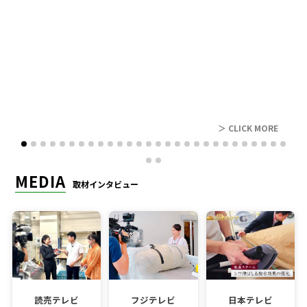
レビュー
＞ CLICK MORE
MEDIA
取材インタビュー
読売テレビ
フジテレビ
日本テレビ