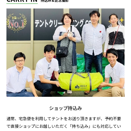
持込み＆記念撮影
ショップ持込み
通常、宅急便を利用してテントをお送り頂きますが、予約不要
で直接ショップにお越しいただく「持ち込み」にも対応してい