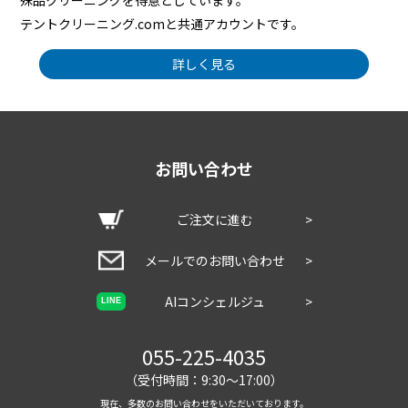
殊品クリーニングを得意としています。
テントクリーニング.comと共通アカウントです。
詳しく見る
お問い合わせ
ご注文に進む
>
メールでのお問い合わせ
>
AIコンシェルジュ
>
LINE
055-225-4035
（受付時間：9:30～17:00）
現在、多数のお問い合わせをいただいております。