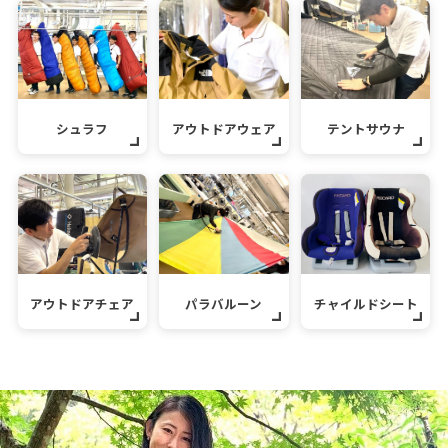
シュラフ
アウトドアウェア
テントサウナ
アウトドアチェア
パラバルーン
チャイルドシート