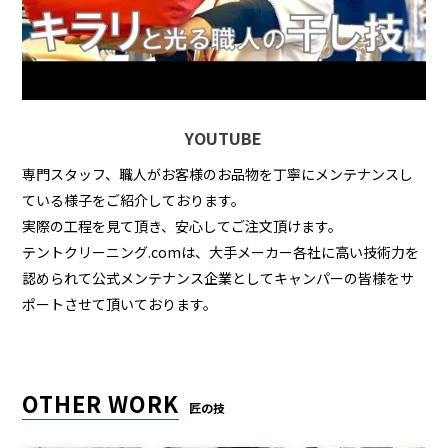
YOUTUBE
専門スタッフ、職人がお客様のお品物を丁寧にメンテナンスし
ている様子をご紹介しております。
実際の工程を見て頂き、安心してご注文頂けます。
テントクリーニング.comは、大手メーカー各社に高い技術力を
認められて公式メンテナンス企業としてキャンパーの皆様をサ
ポートさせて頂いております。
OTHER WORK
匠の技