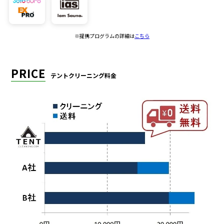
※提携プログラムの詳細は
こちら
PRICE
テントクリーニング料金