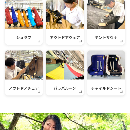
シュラフ
アウトドアウェア
テントサウナ
アウトドアチェア
パラバルーン
チャイルドシート