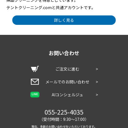
殊品クリーニングを得意としています。
テントクリーニング.comと共通アカウントです。
詳しく見る
お問い合わせ
ご注文に進む
>
メールでのお問い合わせ
>
AIコンシェルジュ
>
LINE
055-225-4035
（受付時間：9:30～17:00）
現在、多数のお問い合わせをいただいております。