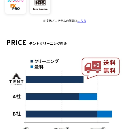
※提携プログラムの詳細は
こちら
PRICE
テントクリーニング料金