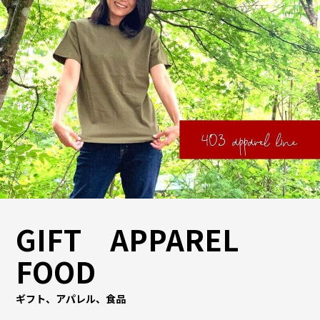
GIFT APPAREL
FOOD
ギフト、アパレル、食品