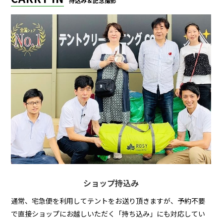
持込み＆記念撮影
ショップ持込み
通常、宅急便を利用してテントをお送り頂きますが、予約不要
で直接ショップにお越しいただく「持ち込み」にも対応してい