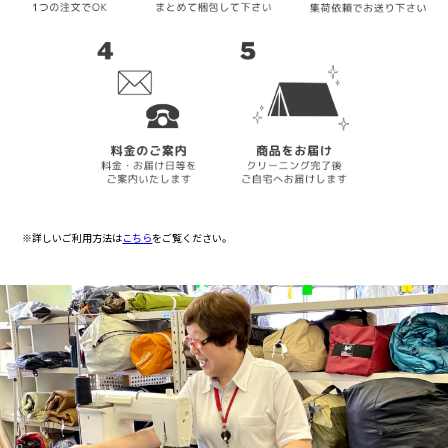
※詳しいご利用方法は
こちら
をご覧ください。