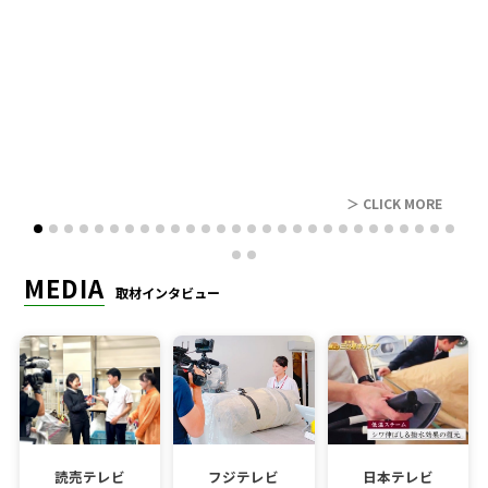
レビュー
＞ CLICK MORE
MEDIA
取材インタビュー
読売テレビ
フジテレビ
日本テレビ