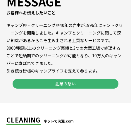
MESSAGE
お客様へお伝えしたいこと
キャンプ歴・クリーニング歴40年の岩本が1996年にテントクリ
ーニングを開発しました。キャンプとクリーニングに関して深
い知識があるからこそ生み出される上質なサービスです。
3000種類以上のクリーニング実績と3つの大型工場で処理する
ことで短納期でのクリーニングが可能となり、10万人のキャン
パーに喜ばれてきました。
引き続き皆様のキャンプライフを支えて参ります。
創業の想い
CLEANING
ネットで洗濯.com