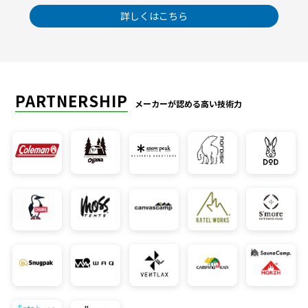
詳しくはこちら
PARTNERSHIP
メーカーが認める高い技術力