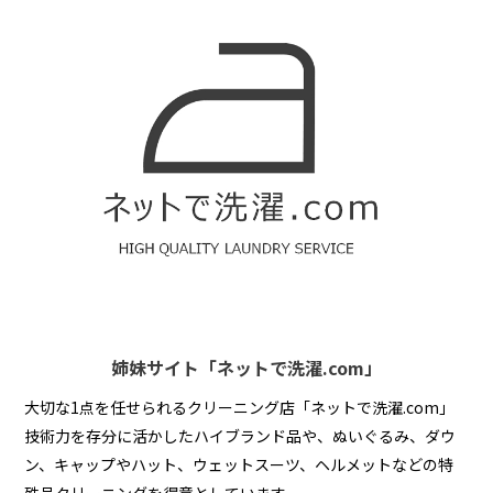
姉妹サイト「ネットで洗濯.com」
大切な1点を任せられるクリーニング店「ネットで洗濯.com」
技術力を存分に活かしたハイブランド品や、ぬいぐるみ、ダウ
ン、キャップやハット、ウェットスーツ、ヘルメットなどの特