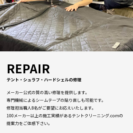
REPAIR
テント・シュラフ・ハードシェルの修理
メーカー公式の質の高い修理を提供します。
専門機械によるシームテープの貼り直しも可能です。
修理担当職人8名がご要望にお応えいたします。
100メーカー以上の施工実績があるテントクリーニング.comの
提案力をご体感下さい。