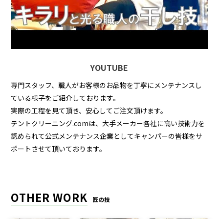
YOUTUBE
専門スタッフ、職人がお客様のお品物を丁寧にメンテナンスし
ている様子をご紹介しております。
実際の工程を見て頂き、安心してご注文頂けます。
テントクリーニング.comは、大手メーカー各社に高い技術力を
認められて公式メンテナンス企業としてキャンパーの皆様をサ
ポートさせて頂いております。
OTHER WORK
匠の技