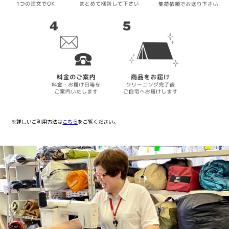
※詳しいご利用方法は
こちら
をご覧ください。