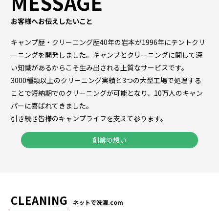
MESSAGE
お客様へお伝えしたいこと
キャンプ歴・クリーニング歴40年の岩本が1996年にテントクリ
ーニングを開発しました。キャンプとクリーニングに関して深
い知識があるからこそ生み出される上質なサービスです。
3000種類以上のクリーニング実績と3つの大型工場で処理する
ことで短納期でのクリーニングが可能となり、10万人のキャン
パーに喜ばれてきました。
引き続き皆様のキャンプライフを支えて参ります。
創業の想い
CLEANING
ネットで洗濯.com