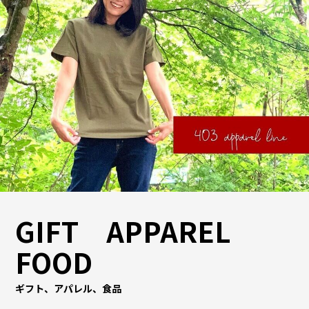
GIFT APPAREL
FOOD
ギフト、アパレル、食品