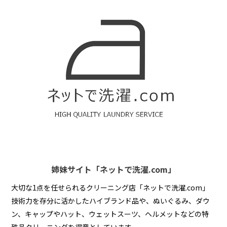
姉妹サイト「ネットで洗濯.com」
大切な1点を任せられるクリーニング店「ネットで洗濯.com」
技術力を存分に活かしたハイブランド品や、ぬいぐるみ、ダウ
ン、キャップやハット、ウェットスーツ、ヘルメットなどの特