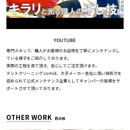
YOUTUBE
専門スタッフ、職人がお客様のお品物を丁寧にメンテナンスし
ている様子をご紹介しております。
実際の工程を見て頂き、安心してご注文頂けます。
テントクリーニング.comは、大手メーカー各社に高い技術力を
認められて公式メンテナンス企業としてキャンパーの皆様をサ
ポートさせて頂いております。
OTHER WORK
匠の技