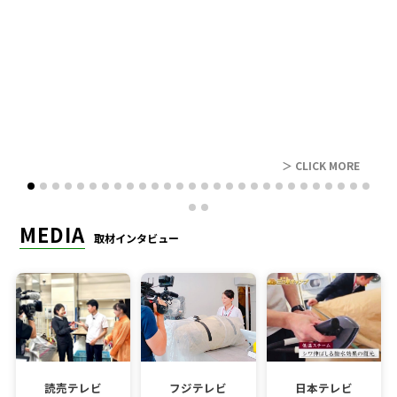
レビュー
＞ CLICK MORE
MEDIA
取材インタビュー
読売テレビ
フジテレビ
日本テレビ