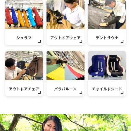
シュラフ
アウトドアウェア
テントサウナ
アウトドアチェア
パラバルーン
チャイルドシート