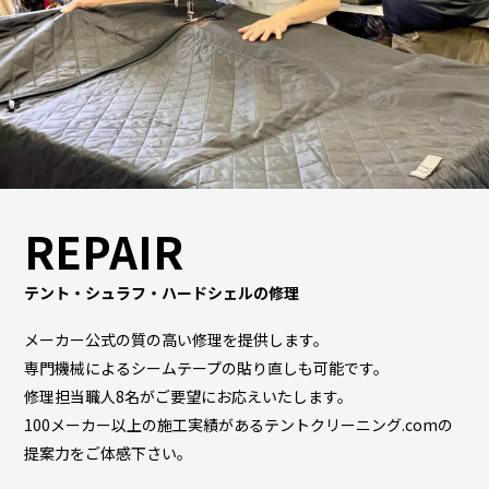
REPAIR
テント・シュラフ・ハードシェルの修理
メーカー公式の質の高い修理を提供します。
専門機械によるシームテープの貼り直しも可能です。
修理担当職人8名がご要望にお応えいたします。
100メーカー以上の施工実績があるテントクリーニング.comの
提案力をご体感下さい。