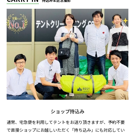
持込み＆記念撮影
ショップ持込み
通常、宅急便を利用してテントをお送り頂きますが、予約不要
で直接ショップにお越しいただく「持ち込み」にも対応してい