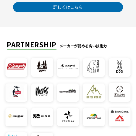
詳しくはこちら
PARTNERSHIP
メーカーが認める高い技術力