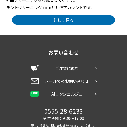
殊品クリーニングを得意としています。
テントクリーニング.comと共通アカウントです。
詳しく見る
お問い合わせ
ご注文に進む
>
メールでのお問い合わせ
>
AIコンシェルジュ
>
LINE
0555-28-6233
（受付時間：9:30～17:00）
現在、多数のお問い合わせをいただいております。