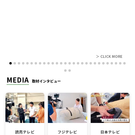
レビュー
＞ CLICK MORE
MEDIA
取材インタビュー
読売テレビ
フジテレビ
日本テレビ