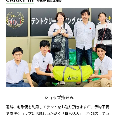
持込み＆記念撮影
ショップ持込み
通常、宅急便を利用してテントをお送り頂きますが、予約不要
で直接ショップにお越しいただく「持ち込み」にも対応してい