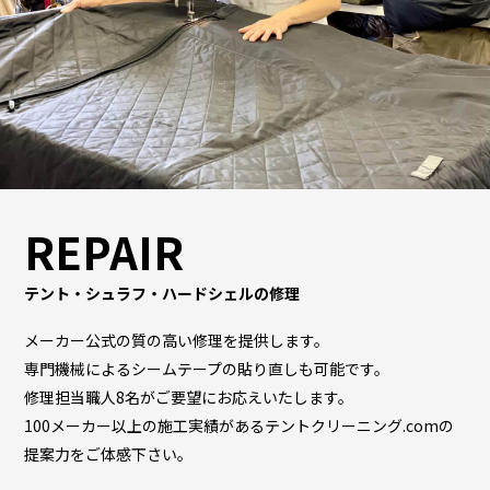
REPAIR
テント・シュラフ・ハードシェルの修理
メーカー公式の質の高い修理を提供します。
専門機械によるシームテープの貼り直しも可能です。
修理担当職人8名がご要望にお応えいたします。
100メーカー以上の施工実績があるテントクリーニング.comの
提案力をご体感下さい。