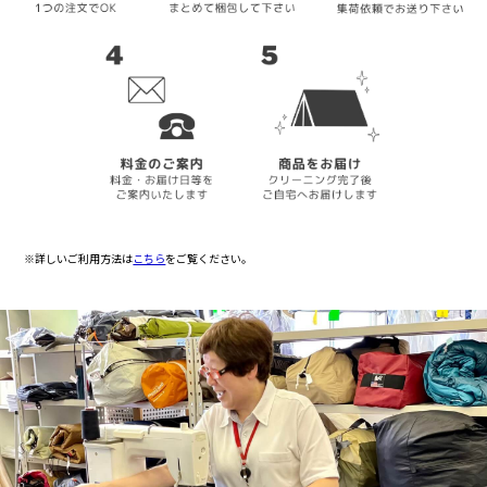
※詳しいご利用方法は
こちら
をご覧ください。