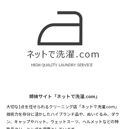
姉妹サイト「ネットで洗濯.com」
大切な1点を任せられるクリーニング店「ネットで洗濯.com」
技術力を存分に活かしたハイブランド品や、ぬいぐるみ、ダウ
ン、キャップやハット、ウェットスーツ、ヘルメットなどの特