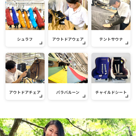
シュラフ
アウトドアウェア
テントサウナ
アウトドアチェア
パラバルーン
チャイルドシート