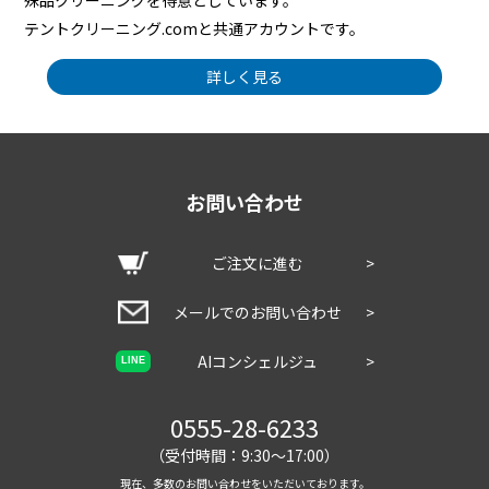
殊品クリーニングを得意としています。
テントクリーニング.comと共通アカウントです。
詳しく見る
お問い合わせ
ご注文に進む
>
メールでのお問い合わせ
>
AIコンシェルジュ
>
LINE
0555-28-6233
（受付時間：9:30～17:00）
現在、多数のお問い合わせをいただいております。