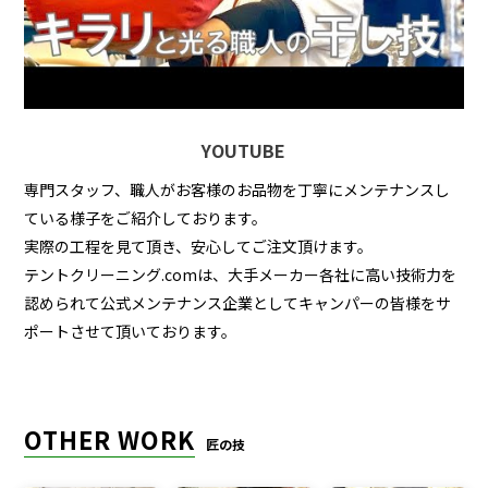
YOUTUBE
専門スタッフ、職人がお客様のお品物を丁寧にメンテナンスし
ている様子をご紹介しております。
実際の工程を見て頂き、安心してご注文頂けます。
テントクリーニング.comは、大手メーカー各社に高い技術力を
認められて公式メンテナンス企業としてキャンパーの皆様をサ
ポートさせて頂いております。
OTHER WORK
匠の技