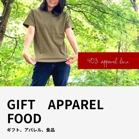
GIFT APPAREL
FOOD
ギフト、アパレル、食品