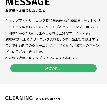
MESSAGE
お客様へお伝えしたいこと
キャンプ歴・クリーニング歴40年の岩本が1996年にテントクリ
ーニングを開発しました。キャンプとクリーニングに関して深
い知識があるからこそ生み出される上質なサービスです。
3000種類以上のクリーニング実績と3つの大型工場で処理する
ことで短納期でのクリーニングが可能となり、10万人のキャン
パーに喜ばれてきました。
引き続き皆様のキャンプライフを支えて参ります。
創業の想い
CLEANING
ネットで洗濯.com