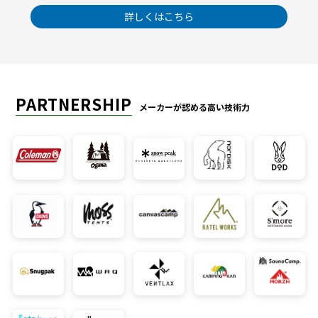
詳しくはこちら
PARTNERSHIP
メーカーが認める高い技術力