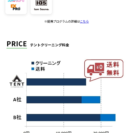
※提携プログラムの詳細は
こちら
PRICE
テントクリーニング料金