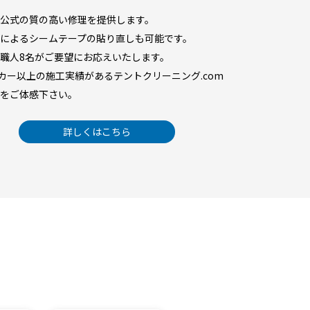
公式の質の高い修理を提供します。
によるシームテープの貼り直しも可能です。
職人8名がご要望にお応えいたします。
ーカー以上の施工実績があるテントクリーニング.com
をご体感下さい。
詳しくはこちら