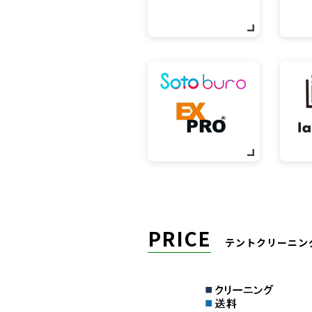
PRICE
テントクリーニン