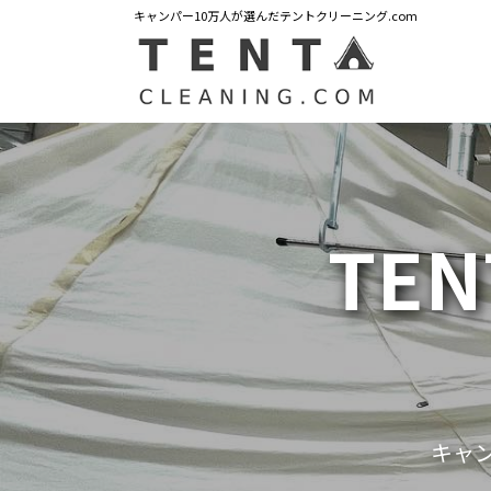
キャンパー10万人が選んだテントクリーニング.com
TEN
キャ