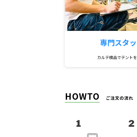
専門スタッ
カルテ検品でテント
HOWTO
ご注文の流れ