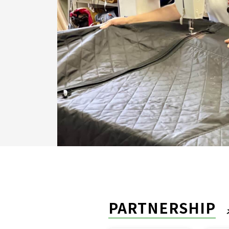
PARTNERSHIP