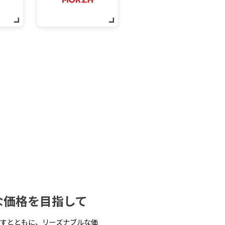
な価格を目指して
すとともに、リーズナブルな価