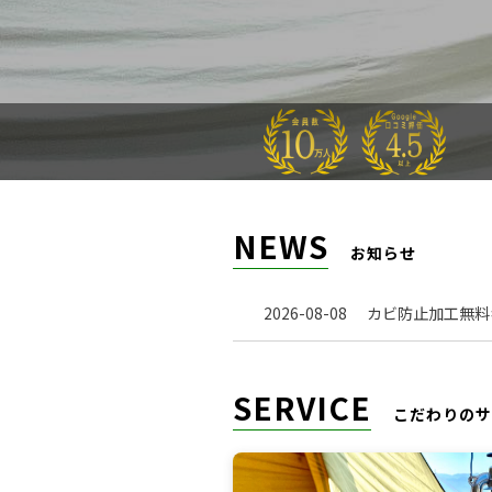
NEWS
お知らせ
2026-08-08
カビ防止加工無料キ
SERVICE
こだわりのサ