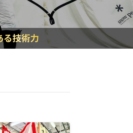
ある技術力