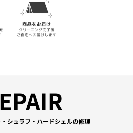
EPAIR
ト・シュラフ・ハードシェルの修理