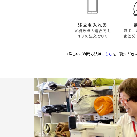
※詳しいご利用方法は
こちら
をご覧くださ