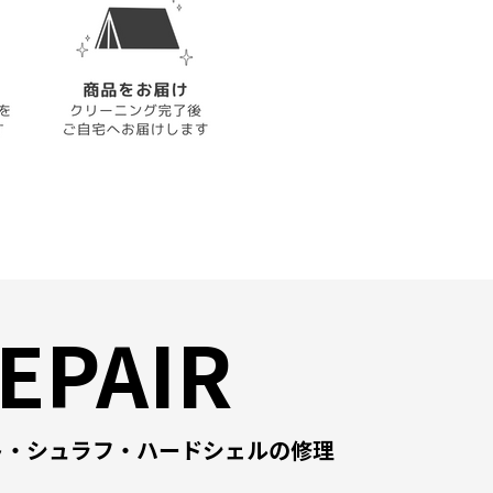
EPAIR
ト・シュラフ・ハードシェルの修理