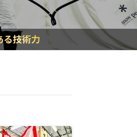
ある技術力