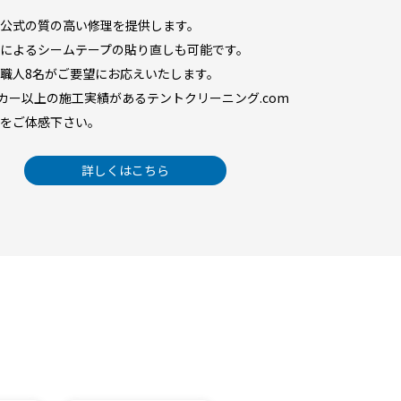
公式の質の高い修理を提供します。
によるシームテープの貼り直しも可能です。
職人8名がご要望にお応えいたします。
ーカー以上の施工実績があるテントクリーニング.com
をご体感下さい。
詳しくはこちら