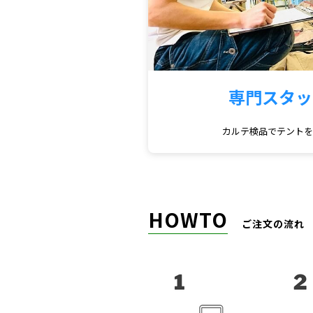
専門スタッ
カルテ検品でテント
HOWTO
ご注文の流れ