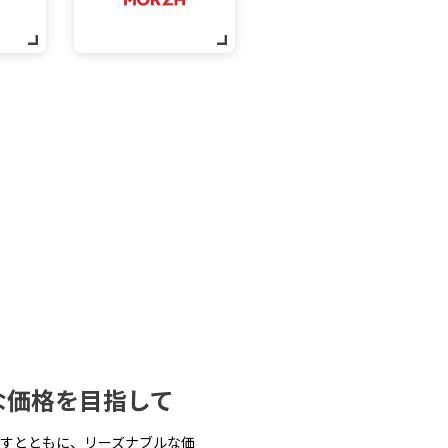
な価格を目指して
すとともに、リーズナブルな価