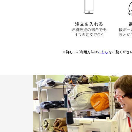
※詳しいご利用方法は
こちら
をご覧くださ