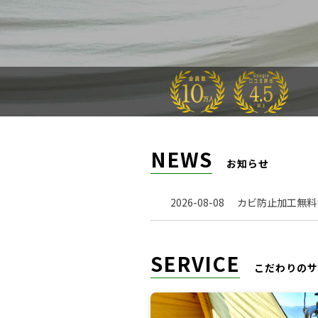
NEWS
お知らせ
2026-08-08
カビ防止加工無料キ
SERVICE
こだわりのサ