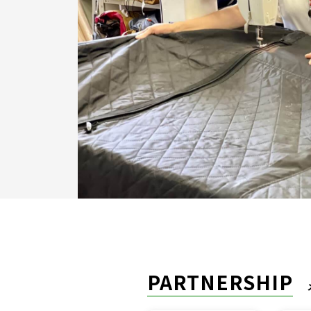
PARTNERSHIP