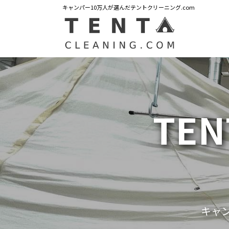
キャンパー10万人が選んだテントクリーニング.com
TEN
キャ