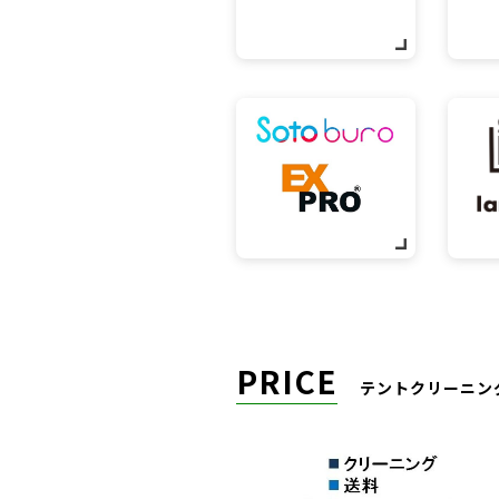
PRICE
テントクリーニン