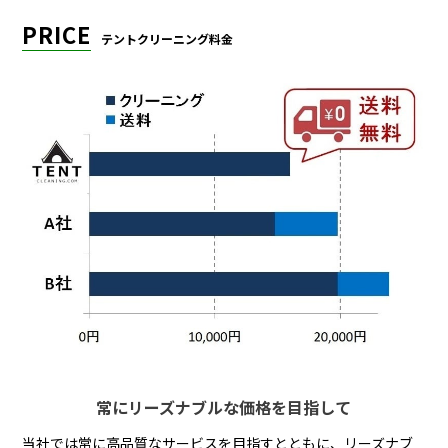
PRICE
テントクリーニング料金
常にリーズナブルな価格を目指して
当社では常に高品質なサービスを目指すとともに、リーズナブ