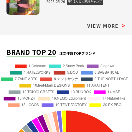
2026-05-26
子供5人の大家族キャンプ
VIEW MORE
>
BRAND TOP 20
注文件数TOPブランド