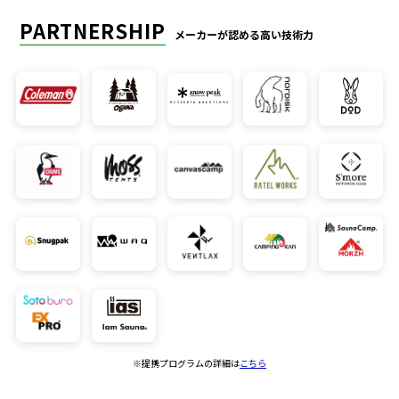
PARTNERSHIP
メーカーが認める高い技術力
※提携プログラムの詳細は
こちら