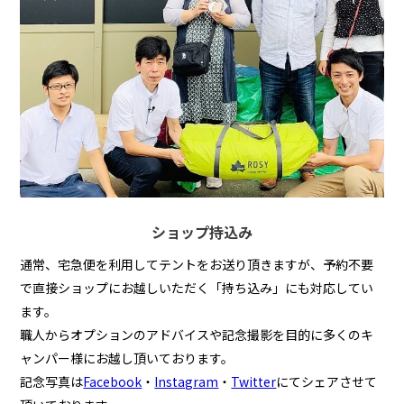
ショップ持込み
通常、宅急便を利用してテントをお送り頂きますが、予約不要
で直接ショップにお越しいただく「持ち込み」にも対応してい
ます。
職人からオプションのアドバイスや記念撮影を目的に多くのキ
ャンパー様にお越し頂いております。
記念写真は
Facebook
・
Instagram
・
Twitter
にてシェアさせて