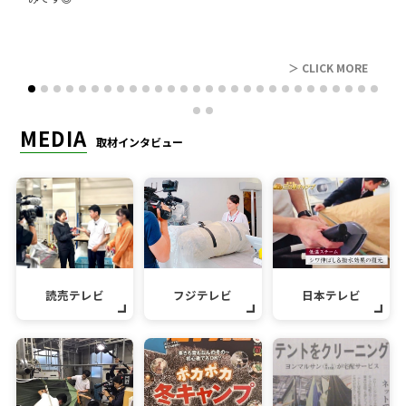
レビュー
＞ CLICK MORE
MEDIA
取材インタビュー
読売テレビ
フジテレビ
日本テレビ