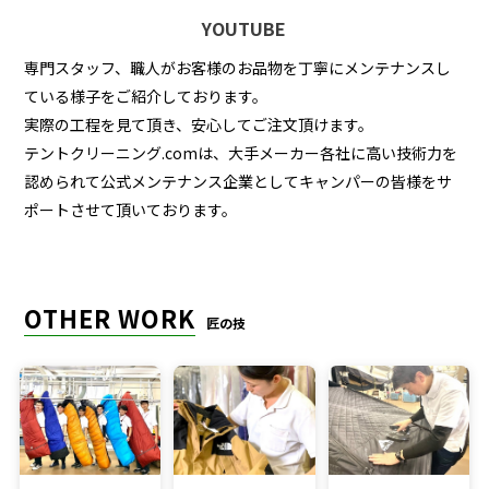
YOUTUBE
専門スタッフ、職人がお客様のお品物を丁寧にメンテナンスし
ている様子をご紹介しております。
実際の工程を見て頂き、安心してご注文頂けます。
テントクリーニング.comは、大手メーカー各社に高い技術力を
認められて公式メンテナンス企業としてキャンパーの皆様をサ
ポートさせて頂いております。
OTHER WORK
匠の技