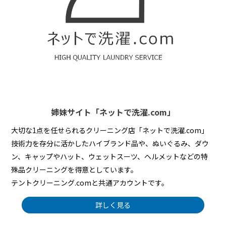
姉妹サイト「ネットで洗濯.com」
大切な1点を任せられるクリーニング店「ネットで洗濯.com」
技術力を存分に活かしたハイブランド品や、ぬいぐるみ、ダウ
ン、キャップやハット、ウェットスーツ、ヘルメットなどの特
殊品クリーニングを得意としています。
テントクリーニング.comと共通アカウントです。
詳しく見る