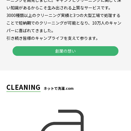
ーニングを開発しました。キャンプとクリーニングに関して深
い知識があるからこそ生み出される上質なサービスです。
3000種類以上のクリーニング実績と3つの大型工場で処理する
ことで短納期でのクリーニングが可能となり、10万人のキャン
パーに喜ばれてきました。
引き続き皆様のキャンプライフを支えて参ります。
創業の想い
CLEANING
ネットで洗濯.com