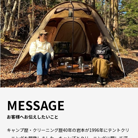
MESSAGE
お客様へお伝えしたいこと
キャンプ歴・クリーニング歴40年の岩本が1996年にテントクリ