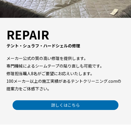
REPAIR
テント・シュラフ・ハードシェルの修理
メーカー公式の質の高い修理を提供します。
専門機械によるシームテープの貼り直しも可能です。
修理担当職人8名がご要望にお応えいたします。
100メーカー以上の施工実績があるテントクリーニング.comの
提案力をご体感下さい。
詳しくはこちら