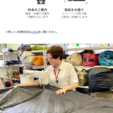
※詳しいご利用方法は
こちら
をご覧ください。