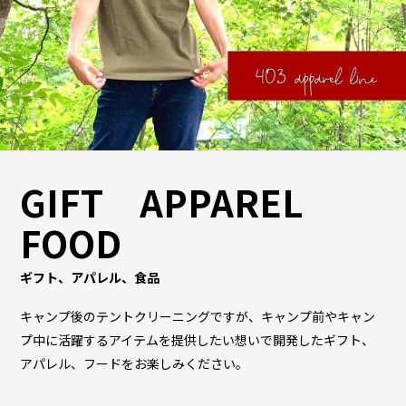
GIFT APPAREL
FOOD
ギフト、アパレル、食品
キャンプ後のテントクリーニングですが、キャンプ前やキャン
プ中に活躍するアイテムを提供したい想いで開発したギフト、
アパレル、フードをお楽しみください。