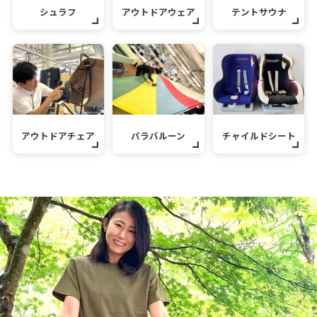
シュラフ
アウトドアウェア
テントサウナ
アウトドアチェア
パラバルーン
チャイルドシート