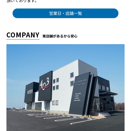
頂いております。
営業日・店舗一覧
COMPANY
実店舗があるから安心