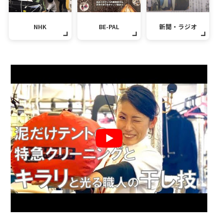
NHK
BE-PAL
新聞・ラジオ