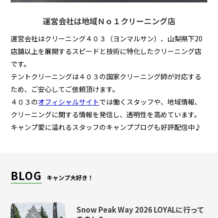
運営会社は地域Ｎｏ１クリーニング店
運営会社はクリーニング４０３（ヨンマルサン）、山梨県下20
店舗以上を展開するスピードと技術に特化したクリーニング店
です。
テントクリーニングは４０３の国家クリーニング師が対応する
ため、ご安心してご依頼頂けます。
４０３の
オフィシャルサイト
では働くスタッフや、地域情報、
クリーニングに関する情報を発信し、透明性を高めています。
キャンプ愛に溢れるスタッフのキャンプブログも好評配信中♪
BLOG
キャンプ大好き！
Snow Peak Way 2026 LOYALに行って