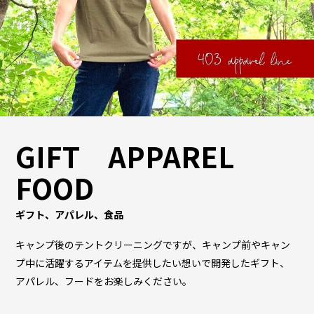
GIFT APPAREL
FOOD
ギフト、アパレル、食品
キャンプ後のテントクリーニングですが、キャンプ前やキャン
プ中に活躍するアイテムを提供したい想いで開発したギフト、
アパレル、フードをお楽しみください。