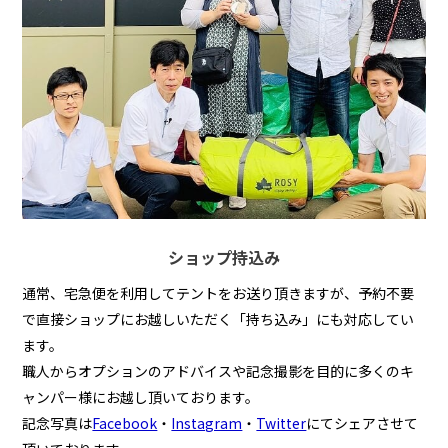
ショップ持込み
通常、宅急便を利用してテントをお送り頂きますが、予約不要
で直接ショップにお越しいただく「持ち込み」にも対応してい
ます。
職人からオプションのアドバイスや記念撮影を目的に多くのキ
ャンパー様にお越し頂いております。
記念写真は
Facebook
・
Instagram
・
Twitter
にてシェアさせて