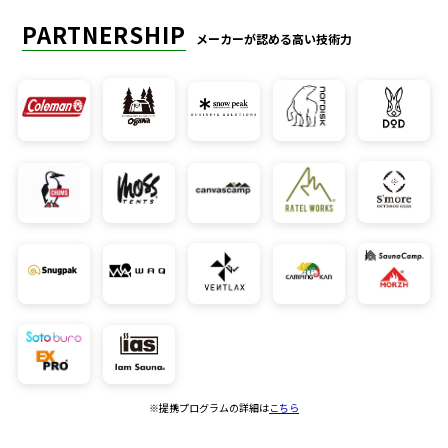
PARTNERSHIP
メーカーが認める高い技術力
※提携プログラムの詳細は
こちら