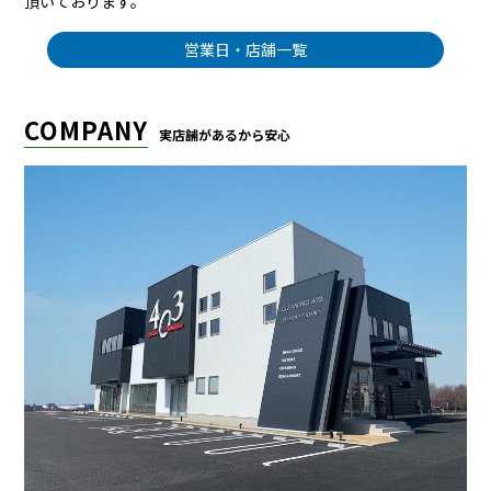
頂いております。
営業日・店舗一覧
COMPANY
実店舗があるから安心