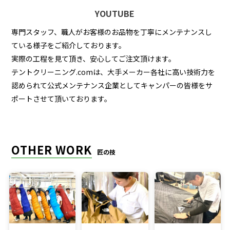
YOUTUBE
専門スタッフ、職人がお客様のお品物を丁寧にメンテナンスし
ている様子をご紹介しております。
実際の工程を見て頂き、安心してご注文頂けます。
テントクリーニング.comは、大手メーカー各社に高い技術力を
認められて公式メンテナンス企業としてキャンパーの皆様をサ
ポートさせて頂いております。
OTHER WORK
匠の技