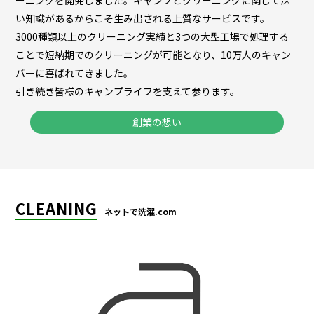
ーニングを開発しました。キャンプとクリーニングに関して深
い知識があるからこそ生み出される上質なサービスです。
3000種類以上のクリーニング実績と3つの大型工場で処理する
ことで短納期でのクリーニングが可能となり、10万人のキャン
パーに喜ばれてきました。
引き続き皆様のキャンプライフを支えて参ります。
創業の想い
CLEANING
ネットで洗濯.com