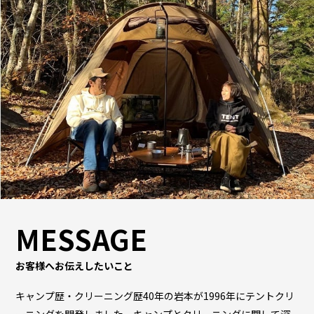
MESSAGE
お客様へお伝えしたいこと
キャンプ歴・クリーニング歴40年の岩本が1996年にテントクリ