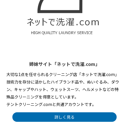
姉妹サイト「ネットで洗濯.com」
大切な1点を任せられるクリーニング店「ネットで洗濯.com」
技術力を存分に活かしたハイブランド品や、ぬいぐるみ、ダウ
ン、キャップやハット、ウェットスーツ、ヘルメットなどの特
殊品クリーニングを得意としています。
テントクリーニング.comと共通アカウントです。
詳しく見る