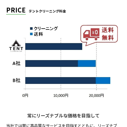
PRICE
テントクリーニング料金
常にリーズナブルな価格を目指して
当社では常に高品質なサービスを目指すとともに、リーズナブ