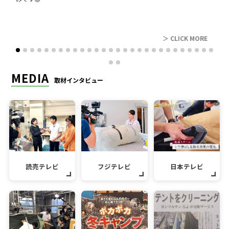
レビュー
＞ CLICK MORE
MEDIA
取材インタビュー
読売テレビ
フジテレビ
日本テレビ