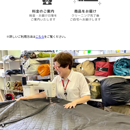
※詳しいご利用方法は
こちら
をご覧ください。