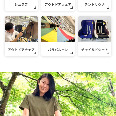
シュラフ
アウトドアウェア
テントサウナ
アウトドアチェア
パラバルーン
チャイルドシート