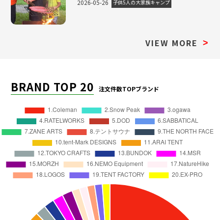
2026-05-26
子供5人の大家族キャンプ
VIEW MORE
>
BRAND TOP 20
注文件数TOPブランド