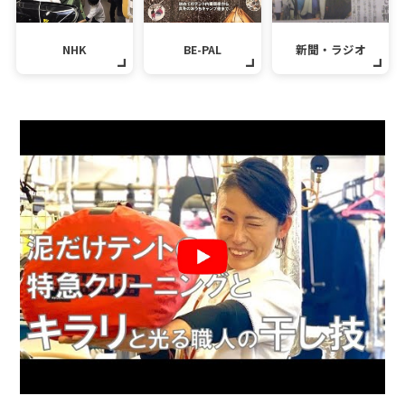
NHK
BE-PAL
新聞・ラジオ