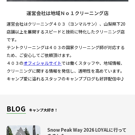
運営会社は地域Ｎｏ１クリーニング店
運営会社はクリーニング４０３（ヨンマルサン）、山梨県下20
店舗以上を展開するスピードと技術に特化したクリーニング店
です。
テントクリーニングは４０３の国家クリーニング師が対応する
ため、ご安心してご依頼頂けます。
４０３の
オフィシャルサイト
では働くスタッフや、地域情報、
クリーニングに関する情報を発信し、透明性を高めています。
キャンプ愛に溢れるスタッフのキャンプブログも好評配信中♪
BLOG
キャンプ大好き！
Snow Peak Way 2026 LOYALに行って