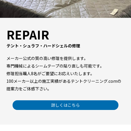
REPAIR
テント・シュラフ・ハードシェルの修理
メーカー公式の質の高い修理を提供します。
専門機械によるシームテープの貼り直しも可能です。
修理担当職人8名がご要望にお応えいたします。
100メーカー以上の施工実績があるテントクリーニング.comの
提案力をご体感下さい。
詳しくはこちら