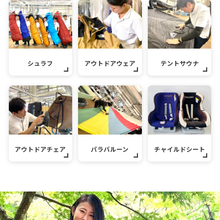
シュラフ
アウトドアウェア
テントサウナ
アウトドアチェア
パラバルーン
チャイルドシート