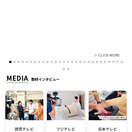
レビュー
＞ CLICK MORE
MEDIA
取材インタビュー
読売テレビ
フジテレビ
日本テレビ