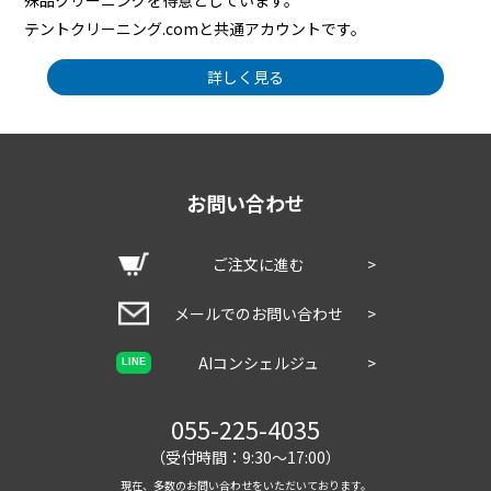
殊品クリーニングを得意としています。
テントクリーニング.comと共通アカウントです。
詳しく見る
お問い合わせ
ご注文に進む
>
メールでのお問い合わせ
>
AIコンシェルジュ
>
LINE
055-225-4035
（受付時間：9:30～17:00）
現在、多数のお問い合わせをいただいております。