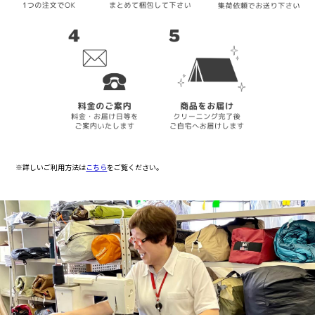
※詳しいご利用方法は
こちら
をご覧ください。