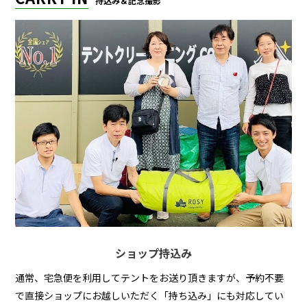
持込み＆記念撮影
ショップ持込み
通常、宅急便を利用してテントをお送り頂きますが、予約不要
で直接ショップにお越しいただく「持ち込み」にも対応してい