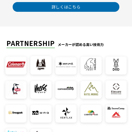
詳しくはこちら
PARTNERSHIP
メーカーが認める高い技術力