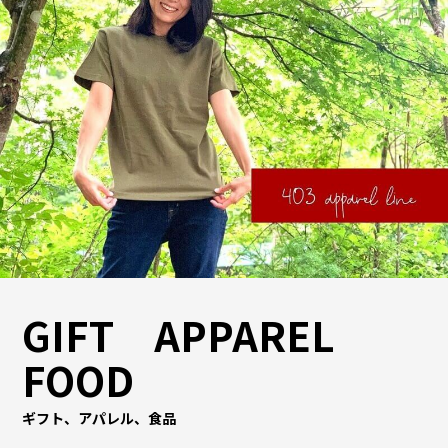
GIFT APPAREL
FOOD
ギフト、アパレル、食品