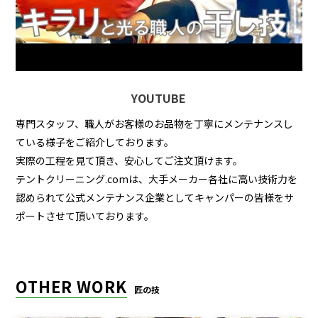
YOUTUBE
専門スタッフ、職人がお客様のお品物を丁寧にメンテナンスし
ている様子をご紹介しております。
実際の工程を見て頂き、安心してご注文頂けます。
テントクリーニング.comは、大手メーカー各社に高い技術力を
認められて公式メンテナンス企業としてキャンパーの皆様をサ
ポートさせて頂いております。
OTHER WORK
匠の技