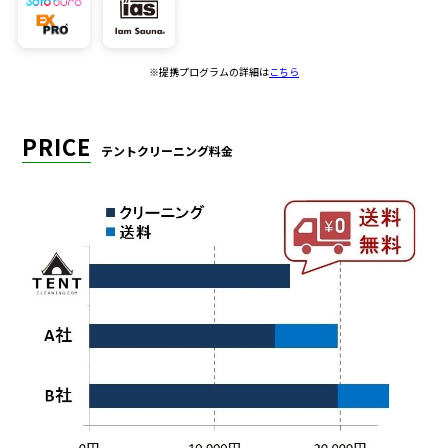
※提携プログラムの詳細は
こちら
PRICE
テントクリーニング料金