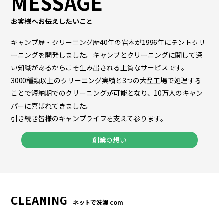
MESSAGE
お客様へお伝えしたいこと
キャンプ歴・クリーニング歴40年の岩本が1996年にテントクリ
ーニングを開発しました。キャンプとクリーニングに関して深
い知識があるからこそ生み出される上質なサービスです。
3000種類以上のクリーニング実績と3つの大型工場で処理する
ことで短納期でのクリーニングが可能となり、10万人のキャン
パーに喜ばれてきました。
引き続き皆様のキャンプライフを支えて参ります。
創業の想い
CLEANING
ネットで洗濯.com