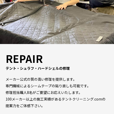
REPAIR
テント・シュラフ・ハードシェルの修理
メーカー公式の質の高い修理を提供します。
専門機械によるシームテープの貼り直しも可能です。
修理担当職人8名がご要望にお応えいたします。
100メーカー以上の施工実績があるテントクリーニング.comの
提案力をご体感下さい。