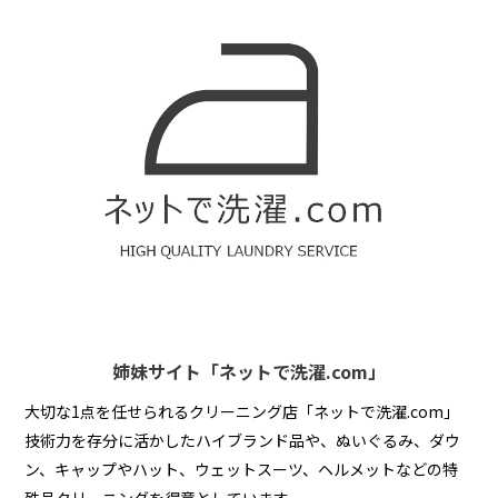
姉妹サイト「ネットで洗濯.com」
大切な1点を任せられるクリーニング店「ネットで洗濯.com」
技術力を存分に活かしたハイブランド品や、ぬいぐるみ、ダウ
ン、キャップやハット、ウェットスーツ、ヘルメットなどの特