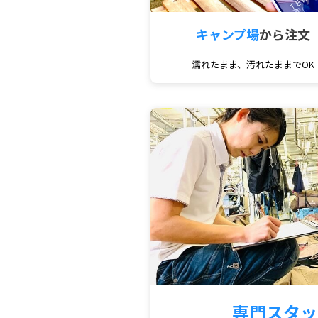
キャンプ場
から注文
濡れたまま、汚れたままでOK
専門スタッ