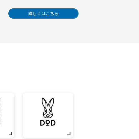
詳しくはこちら