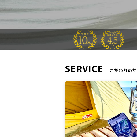
SERVICE
こだわりのサ