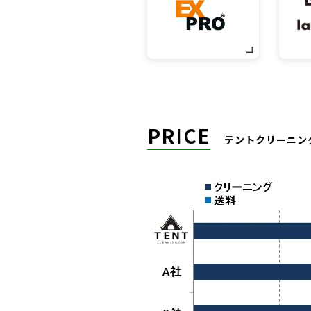
PRICE
テントクリーニン