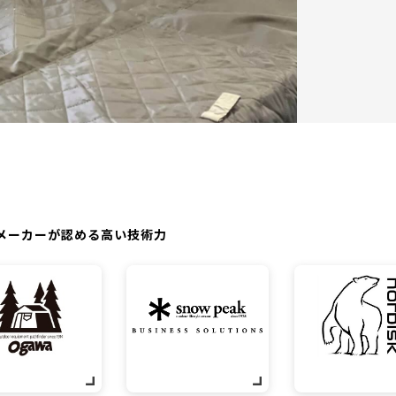
メーカーが認める高い技術力