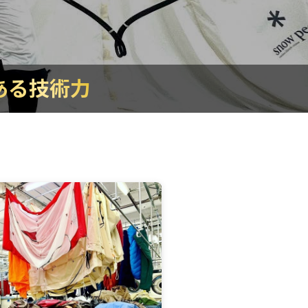
ある技術力