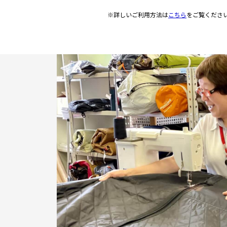
※詳しいご利用方法は
こちら
をご覧くださ