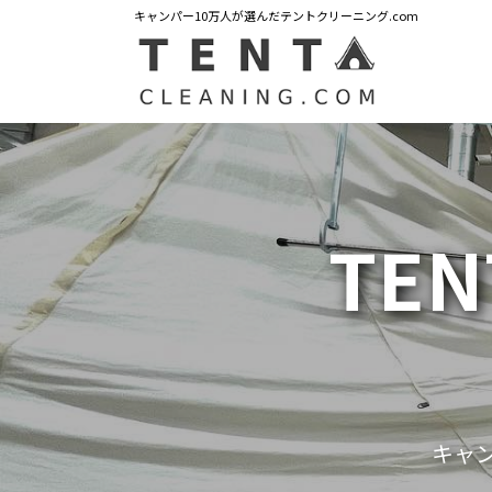
キャンパー10万人が選んだテントクリーニング.com
TEN
キャ