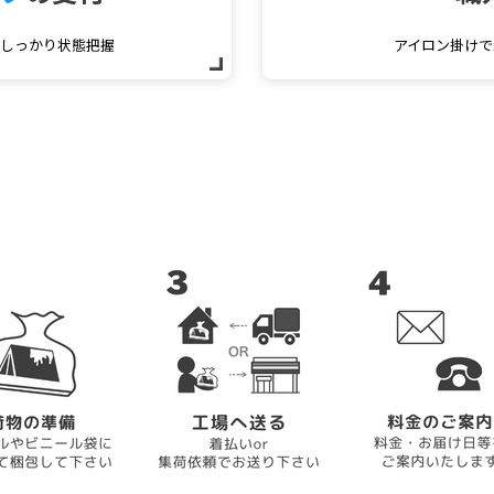
をしっかり状態把握
アイロン掛けで