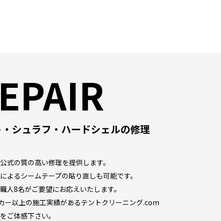
EPAIR
ト・シュラフ・ハードシェルの修理
公式の質の高い修理を提供します。
によるシームテープの貼り直しも可能です。
職人8名がご要望にお応えいたします。
ーカー以上の施工実績があるテントクリーニング.com
をご体感下さい。