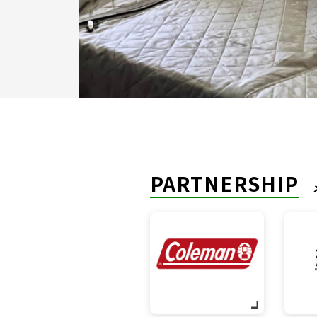
PARTNERSHIP