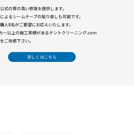
公式の質の高い修理を提供します。
によるシームテープの貼り直しも可能です。
職人8名がご要望にお応えいたします。
ーカー以上の施工実績があるテントクリーニング.com
をご体感下さい。
詳しくはこちら