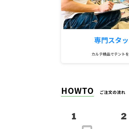
専門スタッ
カルテ検品でテント
HOWTO
ご注文の流れ