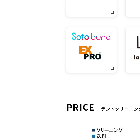
PRICE
テントクリーニン