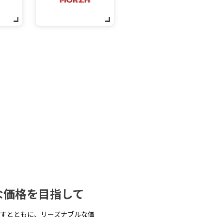
な価格を目指して
すとともに、リーズナブルな価