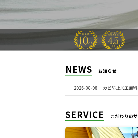
NEWS
お知らせ
2026-08-08
カビ防止加工無料キ
SERVICE
こだわりのサ