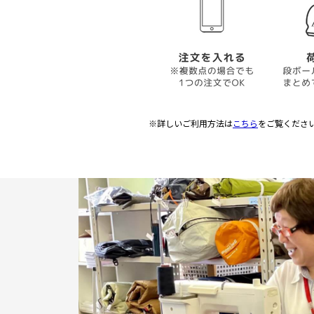
※詳しいご利用方法は
こちら
をご覧くださ