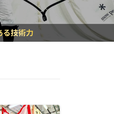
ある技術力