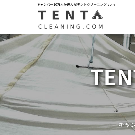
キャンパー10万人が選んだテントクリーニング.com
TEN
キャ