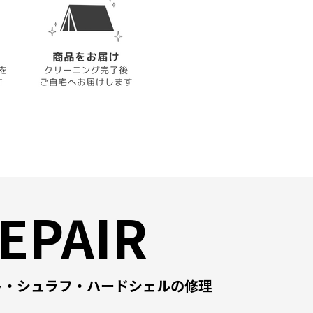
EPAIR
ト・シュラフ・ハードシェルの修理