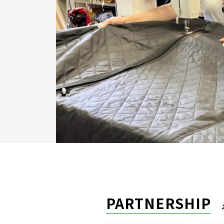
PARTNERSHIP