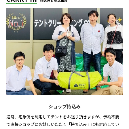
持込み＆記念撮影
ショップ持込み
通常、宅急便を利用してテントをお送り頂きますが、予約不要
で直接ショップにお越しいただく「持ち込み」にも対応してい