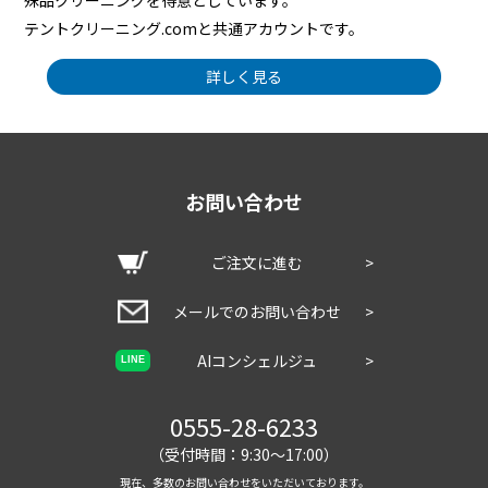
殊品クリーニングを得意としています。
テントクリーニング.comと共通アカウントです。
詳しく見る
お問い合わせ
ご注文に進む
>
メールでのお問い合わせ
>
AIコンシェルジュ
>
LINE
0555-28-6233
（受付時間：9:30～17:00）
現在、多数のお問い合わせをいただいております。