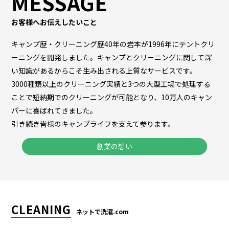
MESSAGE
お客様へお伝えしたいこと
キャンプ歴・クリーニング歴40年の岩本が1996年にテントクリ
ーニングを開発しました。キャンプとクリーニングに関して深
い知識があるからこそ生み出される上質なサービスです。
3000種類以上のクリーニング実績と3つの大型工場で処理する
ことで短納期でのクリーニングが可能となり、10万人のキャン
パーに喜ばれてきました。
引き続き皆様のキャンプライフを支えて参ります。
創業の想い
CLEANING
ネットで洗濯.com