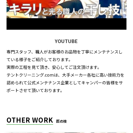
YOUTUBE
専門スタッフ、職人がお客様のお品物を丁寧にメンテナンスし
ている様子をご紹介しております。
実際の工程を見て頂き、安心してご注文頂けます。
テントクリーニング.comは、大手メーカー各社に高い技術力を
認められて公式メンテナンス企業としてキャンパーの皆様をサ
ポートさせて頂いております。
OTHER WORK
匠の技