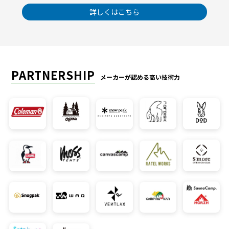
詳しくはこちら
PARTNERSHIP
メーカーが認める高い技術力