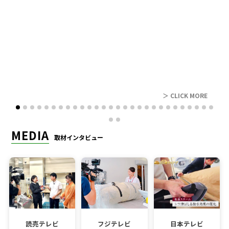
レビュー
＞ CLICK MORE
MEDIA
取材インタビュー
読売テレビ
フジテレビ
日本テレビ