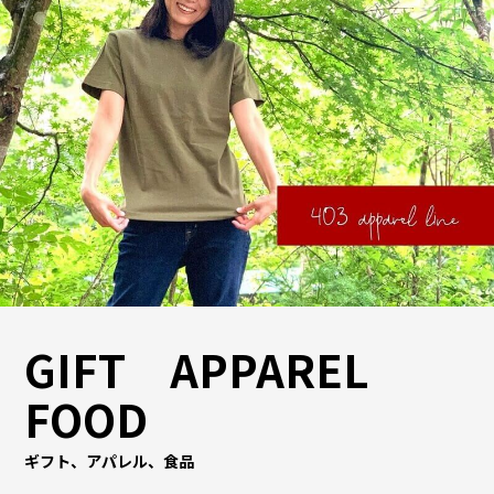
GIFT APPAREL
FOOD
ギフト、アパレル、食品