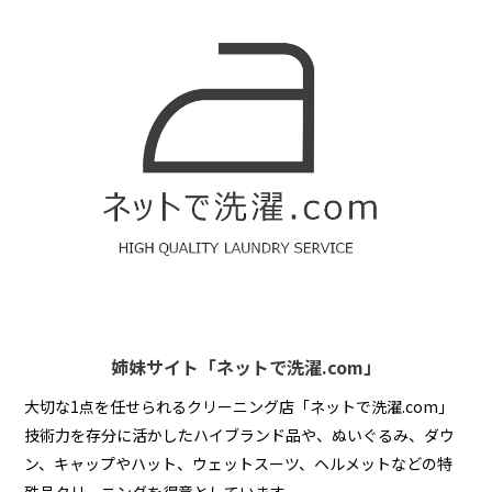
姉妹サイト「ネットで洗濯.com」
大切な1点を任せられるクリーニング店「ネットで洗濯.com」
技術力を存分に活かしたハイブランド品や、ぬいぐるみ、ダウ
ン、キャップやハット、ウェットスーツ、ヘルメットなどの特