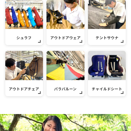
シュラフ
アウトドアウェア
テントサウナ
アウトドアチェア
パラバルーン
チャイルドシート