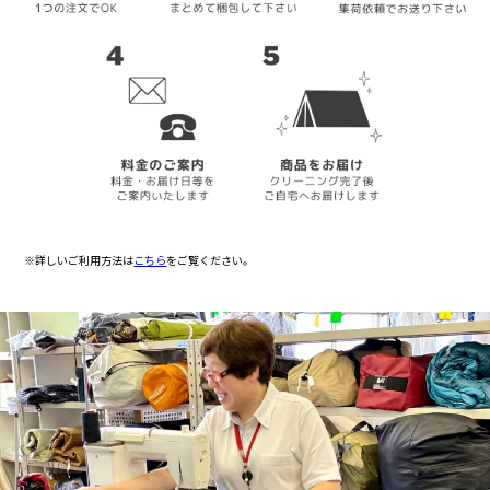
※詳しいご利用方法は
こちら
をご覧ください。