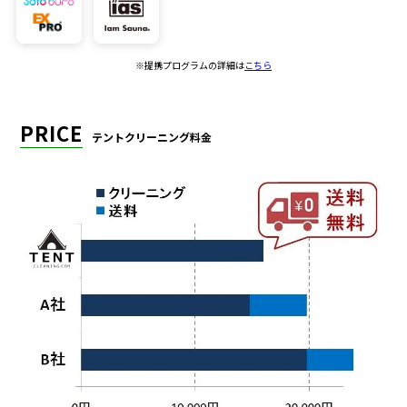
※提携プログラムの詳細は
こちら
PRICE
テントクリーニング料金