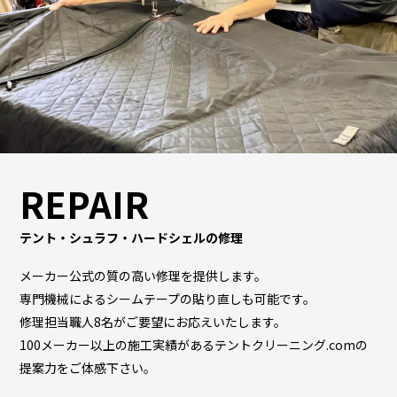
REPAIR
テント・シュラフ・ハードシェルの修理
メーカー公式の質の高い修理を提供します。
専門機械によるシームテープの貼り直しも可能です。
修理担当職人8名がご要望にお応えいたします。
100メーカー以上の施工実績があるテントクリーニング.comの
提案力をご体感下さい。