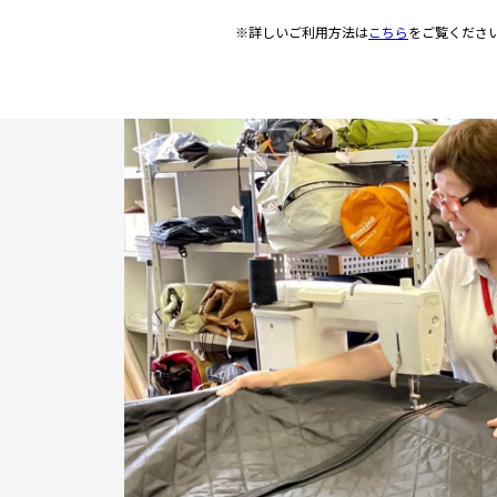
※詳しいご利用方法は
こちら
をご覧くださ