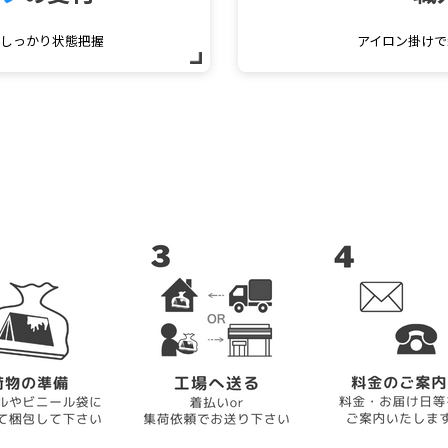
をしっかり状態把握
アイロン掛けで