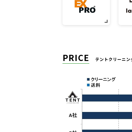
PRICE
テントクリーニン