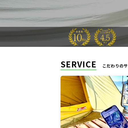
SERVICE
こだわりのサ