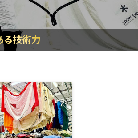
ある技術力