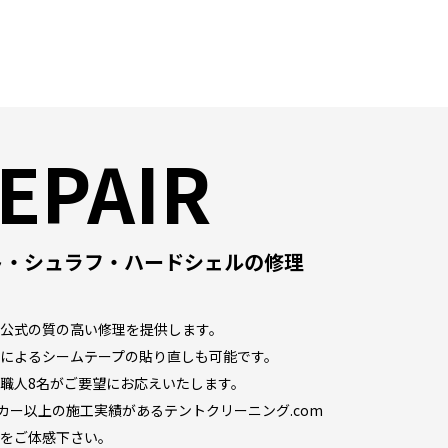
EPAIR
ト・シュラフ・ハードシェルの修理
公式の質の高い修理を提供します。
によるシームテープの貼り直しも可能です。
職人8名がご要望にお応えいたします。
ーカー以上の施工実績があるテントクリーニング.com
をご体感下さい。