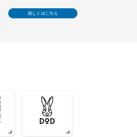
詳しくはこちら