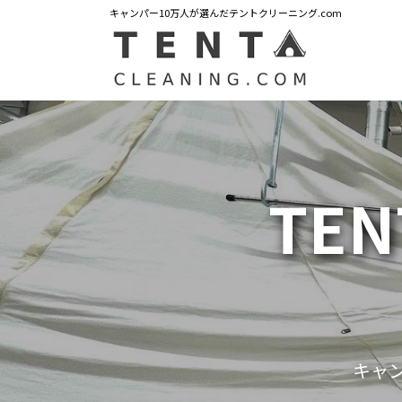
キャンパー10万人が選んだテントクリーニング.com
TEN
キャ