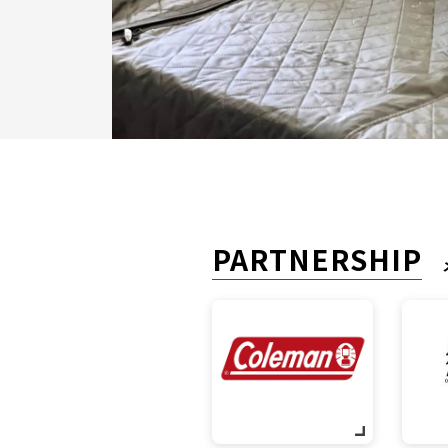
PARTNERSHIP