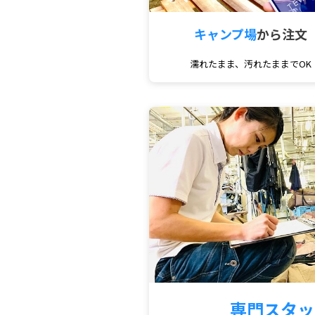
キャンプ場
から注文
濡れたまま、汚れたままでOK
専門スタッ