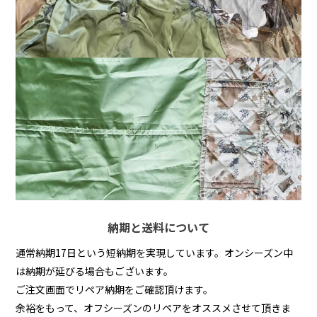
納期と送料について
通常納期17日という短納期を実現しています。オンシーズン中
は納期が延びる場合もございます。
ご注文画面でリペア納期をご確認頂けます。
余裕をもって、オフシーズンのリペアをオススメさせて頂きま