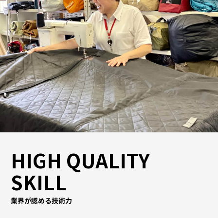
HIGH QUALITY
SKILL
業界が認める技術力