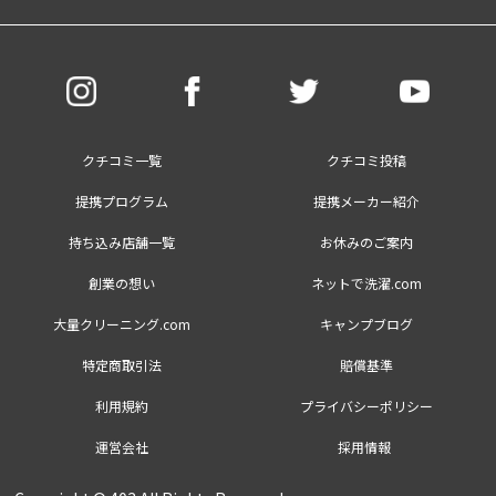
クチコミ一覧
クチコミ投稿
提携プログラム
提携メーカー紹介
持ち込み店舗一覧
お休みのご案内
創業の想い
ネットで洗濯.com
大量クリーニング.com
キャンプブログ
特定商取引法
賠償基準
利用規約
プライバシーポリシー
運営会社
採用情報