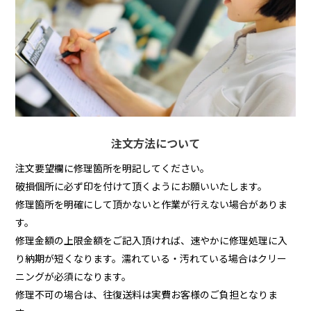
注文方法について
注文要望欄に修理箇所を明記してください。
破損個所に必ず印を付けて頂くようにお願いいたします。
修理箇所を明確にして頂かないと作業が行えない場合がありま
す。
修理金額の上限金額をご記入頂ければ、速やかに修理処理に入
り納期が短くなります。濡れている・汚れている場合はクリー
ニングが必須になります。
修理不可の場合は、往復送料は実費お客様のご負担となりま