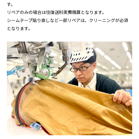
す。
リペアのみの場合は往復送料実費精算となります。
シームテープ貼り直しなど一部リペアは、クリーニングが必須
となります。