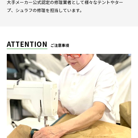
大手メーカー公式認定の修理業者として様々なテントやター
プ、シュラフの修理を担当しています。
ATTENTION
ご注意事項