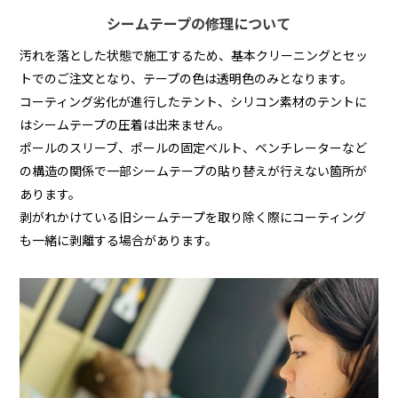
シームテープの修理について
汚れを落とした状態で施工するため、基本クリーニングとセッ
トでのご注文となり、テープの色は透明色のみとなります。
コーティング劣化が進行したテント、シリコン素材のテントに
はシームテープの圧着は出来ません。
ポールのスリーブ、ポールの固定ベルト、ベンチレーターなど
の構造の関係で一部シームテープの貼り替えが行えない箇所が
あります。
剥がれかけている旧シームテープを取り除く際にコーティング
も一緒に剥離する場合があります。