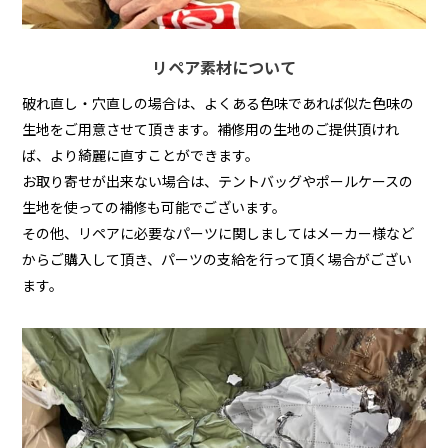
リペア素材について
破れ直し・穴直しの場合は、よくある色味であれば似た色味の
生地をご用意させて頂きます。補修用の生地のご提供頂けれ
ば、より綺麗に直すことができます。
お取り寄せが出来ない場合は、テントバッグやポールケースの
生地を使っての補修も可能でございます。
その他、リペアに必要なパーツに関しましてはメーカー様など
からご購入して頂き、パーツの支給を行って頂く場合がござい
ます。