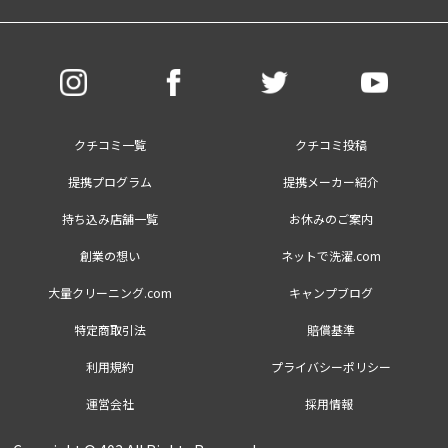
クチコミ一覧
クチコミ投稿
提携プログラム
提携メーカー紹介
持ち込み店舗一覧
お休みのご案内
創業の想い
ネットで洗濯.com
大量クリーニング.com
キャンプブログ
特定商取引法
賠償基準
利用規約
プライバシーポリシー
運営会社
採用情報