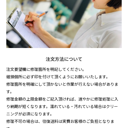
注文方法について
注文要望欄に修理箇所を明記してください。
破損個所に必ず印を付けて頂くようにお願いいたします。
修理箇所を明確にして頂かないと作業が行えない場合がありま
す。
修理金額の上限金額をご記入頂ければ、速やかに修理処理に入
り納期が短くなります。濡れている・汚れている場合はクリー
ニングが必須になります。
修理不可の場合は、往復送料は実費お客様のご負担となりま