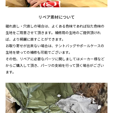
リペア素材について
破れ直し・穴直しの場合は、よくある色味であれば似た色味の
生地をご用意させて頂きます。補修用の生地のご提供頂けれ
ば、より綺麗に直すことができます。
お取り寄せが出来ない場合は、テントバッグやポールケースの
生地を使っての補修も可能でございます。
その他、リペアに必要なパーツに関しましてはメーカー様など
からご購入して頂き、パーツの支給を行って頂く場合がござい
ます。