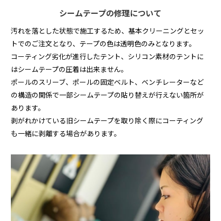
シームテープの修理について
汚れを落とした状態で施工するため、基本クリーニングとセッ
トでのご注文となり、テープの色は透明色のみとなります。
コーティング劣化が進行したテント、シリコン素材のテントに
はシームテープの圧着は出来ません。
ポールのスリーブ、ポールの固定ベルト、ベンチレーターなど
の構造の関係で一部シームテープの貼り替えが行えない箇所が
あります。
剥がれかけている旧シームテープを取り除く際にコーティング
も一緒に剥離する場合があります。