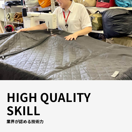
HIGH QUALITY
SKILL
業界が認める技術力