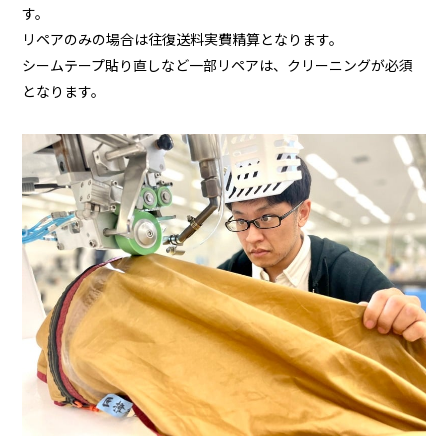
す。
リペアのみの場合は往復送料実費精算となります。
シームテープ貼り直しなど一部リペアは、クリーニングが必須
となります。