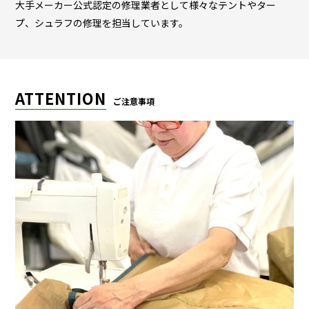
大手メーカー公式認定の修理業者として様々なテントやター
プ、シュラフの修理を担当しています。
ATTENTION
ご注意事項