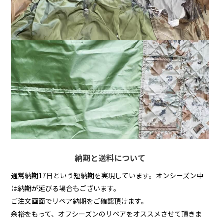
納期と送料について
通常納期17日という短納期を実現しています。オンシーズン中
は納期が延びる場合もございます。
ご注文画面でリペア納期をご確認頂けます。
余裕をもって、オフシーズンのリペアをオススメさせて頂きま