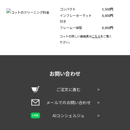
コンパクト
5,500円
インフレーターマット
8,800円
付き
フレーム一体型
8,800円
コットの詳しい価格表は
こちら
をご覧く
ださい。
お問い合わせ
ご注文に進む
>
メールでのお問い合わせ
>
AIコンシェルジュ
>
LINE