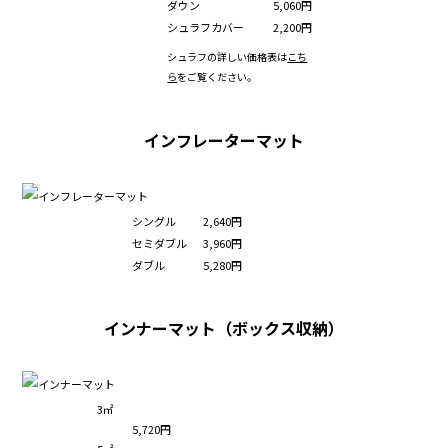
ダウン
5,060円
シュラフカバー
2,200円
シュラフの詳しい価格表は
こち
ら
をご覧ください。
インフレーターマット
シングル
2,640円
セミダブル
3,960円
ダブル
5,280円
インナーマット（ボックス収納）
3㎡
5,720円