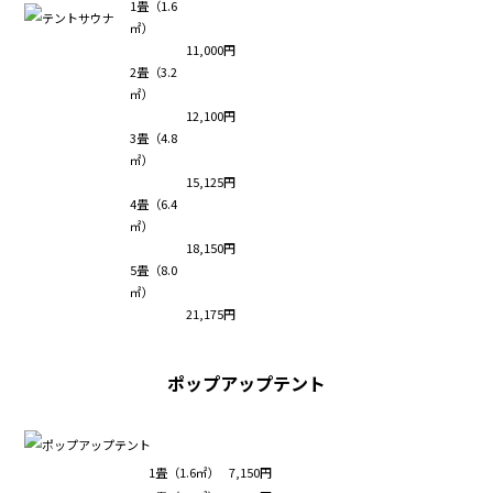
1畳（1.6
㎡）
11,000円
2畳（3.2
㎡）
12,100円
3畳（4.8
㎡）
15,125円
4畳（6.4
㎡）
18,150円
5畳（8.0
㎡）
21,175円
ポップアップテント
1畳（1.6㎡）
7,150円