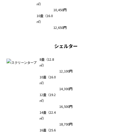
㎡）
10,450円
10畳（16.0
㎡）
12,650円
シェルター
8畳（12.8
㎡）
12,100円
10畳（16.0
㎡）
14,300円
12畳（19.2
㎡）
16,500円
14畳（22.4
㎡）
18,700円
16畳（25.6