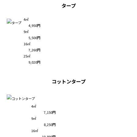
タープ
4㎡
4,950円
9㎡
5,500円
16㎡
7,260円
25㎡
9,020円
コットンタープ
4㎡
7,150円
9㎡
8,250円
16㎡
10,890円