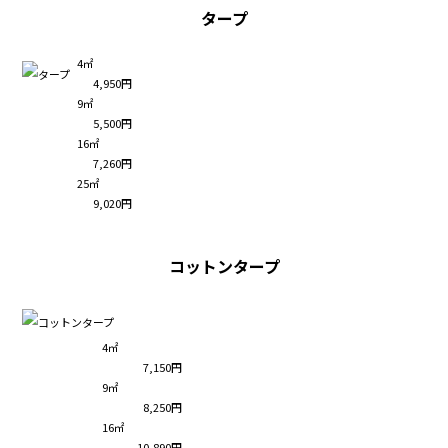
タープ
4㎡
4,950円
9㎡
5,500円
16㎡
7,260円
25㎡
9,020円
コットンタープ
4㎡
7,150円
9㎡
8,250円
16㎡
10,890円