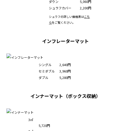
ダウン
5,060円
シュラフカバー
2,200円
シュラフの詳しい価格表は
こち
ら
をご覧ください。
インフレーターマット
シングル
2,640円
セミダブル
3,960円
ダブル
5,280円
インナーマット（ボックス収納）
3㎡
5,720円