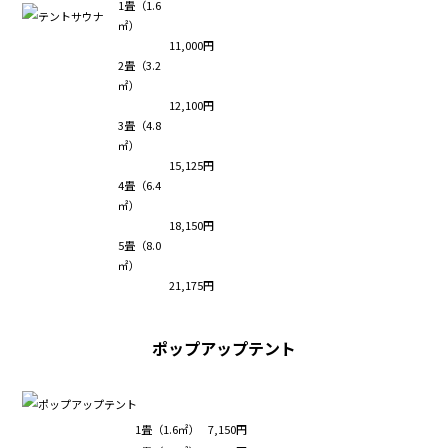
1畳（1.6
㎡）
11,000円
2畳（3.2
㎡）
12,100円
3畳（4.8
㎡）
15,125円
4畳（6.4
㎡）
18,150円
5畳（8.0
㎡）
21,175円
ポップアップテント
1畳（1.6㎡）
7,150円