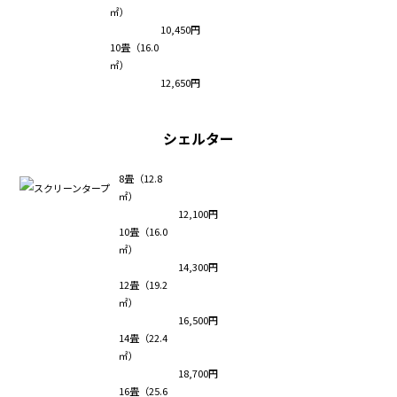
㎡）
10,450円
10畳（16.0
㎡）
12,650円
シェルター
8畳（12.8
㎡）
12,100円
10畳（16.0
㎡）
14,300円
12畳（19.2
㎡）
16,500円
14畳（22.4
㎡）
18,700円
16畳（25.6