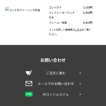
コンパクト
5,500円
インフレーターマット
8,800円
付き
フレーム一体型
8,800円
コットの詳しい価格表は
こちら
をご覧く
ださい。
お問い合わせ
ご注文に進む
>
メールでのお問い合わせ
>
AIコンシェルジュ
>
LINE