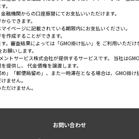
ます。
、金融機関からの口座振替にてお支払いいただけます。
ジからできます。
はマイページに記載されている期限内にお支払いください。
ジを作成することができます。
す。審査結果によっては「GMO掛け払い」を ご利用いただけ
をお願いします。
イメントサービス株式会社が提供するサービスです。 当社はGM
を提供し、 代金債権を譲渡します。
留め」「郵便局留め」、また一時滞在となる場合は、GMO掛け
だけません。
いただけません。
お問い合わせ