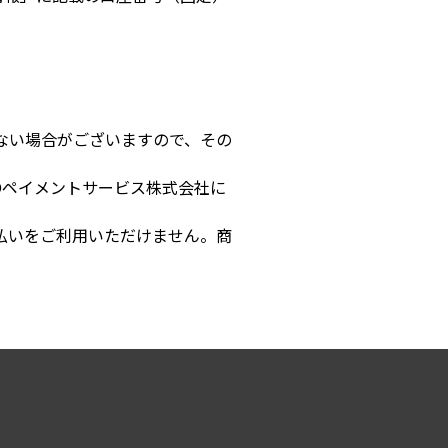
ない場合がございますので、その
Oペイメントサービス株式会社に
払いをご利用いただけません。商