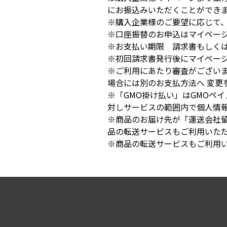
にお振込みいただくことができ
※購入企業様のご要望に応じて
※口座振替のお申込はマイペー
※お支払い期限 請求書もしく
※初回請求書発行後にマイペー
※ご利用にあたり審査がございま
場合には別のお支払方法へ 変更
※「GMO掛け払い」はGMOペ
対しサービスの範囲内で個人情報
※商品のお届け先が「運送会社
品の転送サービスもご利用いた
※商品の転送サービスもご利用