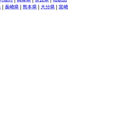
県
|
長崎県
|
熊本県
|
大分県
|
宮崎