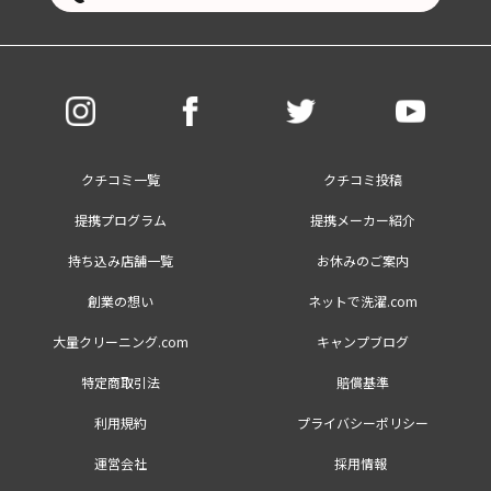
クチコミ一覧
クチコミ投稿
提携プログラム
提携メーカー紹介
持ち込み店舗一覧
お休みのご案内
創業の想い
ネットで洗濯.com
大量クリーニング.com
キャンプブログ
特定商取引法
賠償基準
利用規約
プライバシーポリシー
運営会社
採用情報