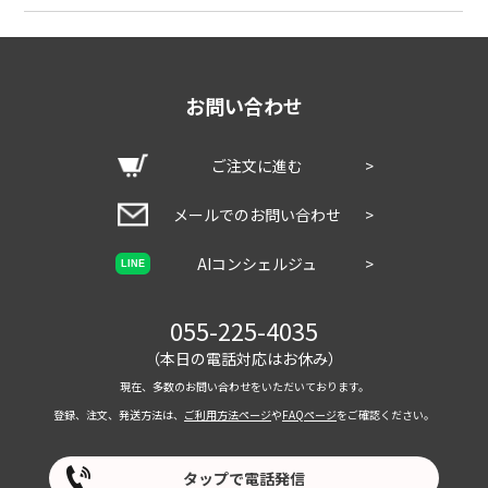
お問い合わせ
ご注文に進む
>
メールでのお問い合わせ
>
AIコンシェルジュ
>
LINE
055-225-4035
（本日の電話対応はお休み）
現在、多数のお問い合わせをいただいております。
登録、注文、発送方法は、
ご利用方法ページ
や
FAQページ
をご確認ください。
タップで電話発信