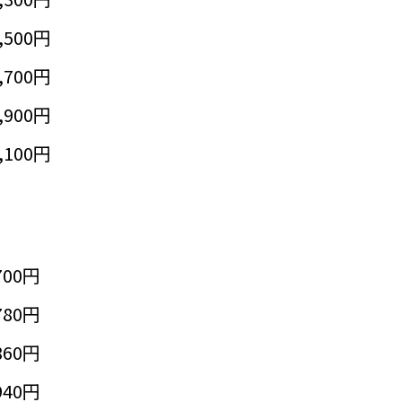
,500円
,700円
,900円
,100円
700円
780円
860円
940円