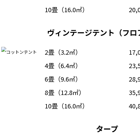
10畳（16.0㎡）
20,
ヴィンテージテント（フロ
2畳（3.2㎡）
17,
4畳（6.4㎡）
23,
6畳（9.6㎡）
28,
8畳（12.8㎡）
35,
10畳（16.0㎡）
40,
タープ