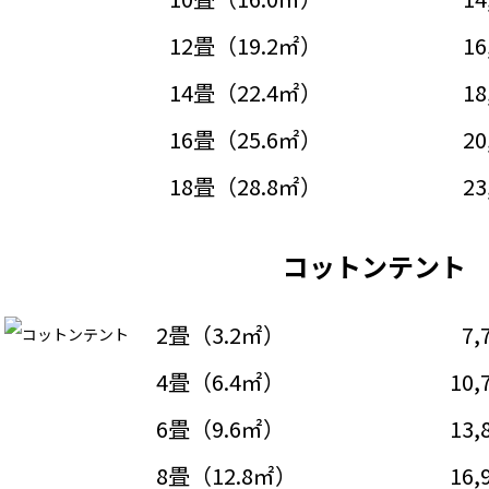
12畳（19.2㎡）
16
14畳（22.4㎡）
18
16畳（25.6㎡）
20
18畳（28.8㎡）
23
コットンテント
2畳（3.2㎡）
7,
4畳（6.4㎡）
10,
6畳（9.6㎡）
13,
8畳（12.8㎡）
16,