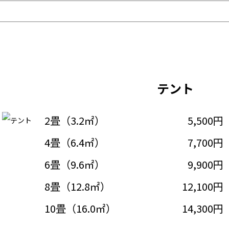
テント
2畳（3.2㎡）
5,500円
4畳（6.4㎡）
7,700円
6畳（9.6㎡）
9,900円
8畳（12.8㎡）
12,100円
10畳（16.0㎡）
14,300円