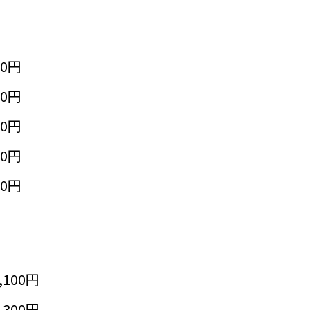
50円
50円
50円
50円
50円
,100円
,300円