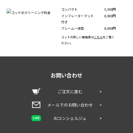
コンパクト
5,500円
インフレーターマット
8,800円
付き
フレーム一体型
8,800円
コットの詳しい価格表は
こちら
をご覧く
ださい。
お問い合わせ
ご注文に進む
>
メールでのお問い合わせ
>
AIコンシェルジュ
>
LINE