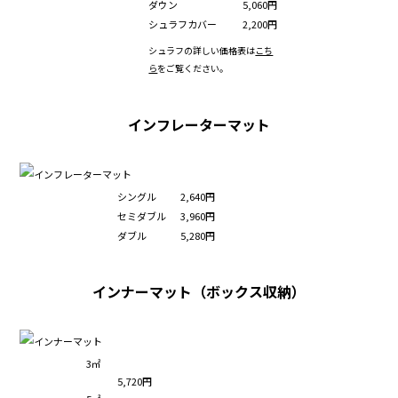
ダウン
5,060円
シュラフカバー
2,200円
シュラフの詳しい価格表は
こち
ら
をご覧ください。
インフレーターマット
シングル
2,640円
セミダブル
3,960円
ダブル
5,280円
インナーマット（ボックス収納）
3㎡
5,720円