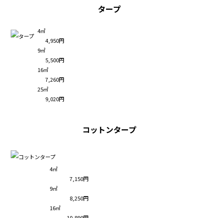
タープ
4㎡
4,950円
9㎡
5,500円
16㎡
7,260円
25㎡
9,020円
コットンタープ
4㎡
7,150円
9㎡
8,250円
16㎡
10,890円