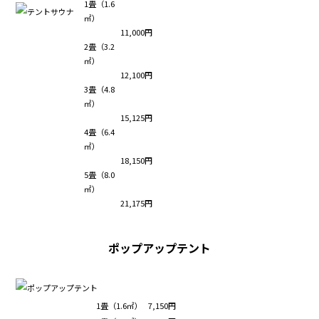
1畳（1.6
㎡）
11,000円
2畳（3.2
㎡）
12,100円
3畳（4.8
㎡）
15,125円
4畳（6.4
㎡）
18,150円
5畳（8.0
㎡）
21,175円
ポップアップテント
1畳（1.6㎡）
7,150円