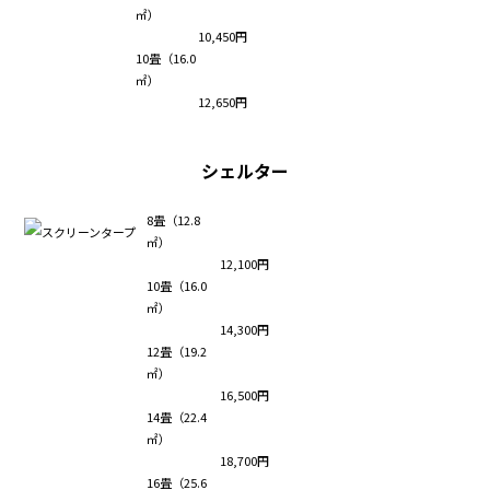
㎡）
10,450円
10畳（16.0
㎡）
12,650円
シェルター
8畳（12.8
㎡）
12,100円
10畳（16.0
㎡）
14,300円
12畳（19.2
㎡）
16,500円
14畳（22.4
㎡）
18,700円
16畳（25.6