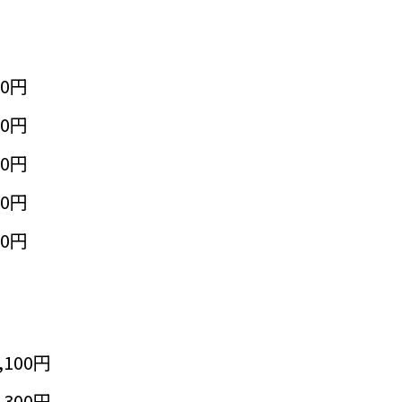
50円
50円
50円
50円
50円
,100円
,300円