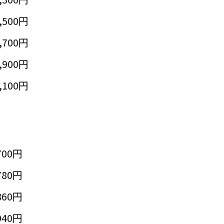
,500円
,700円
,900円
,100円
700円
780円
860円
940円