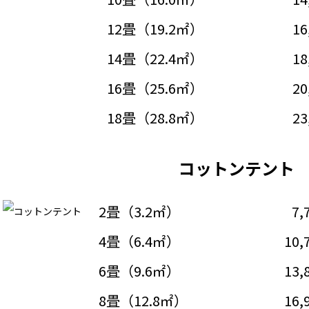
12畳（19.2㎡）
16
14畳（22.4㎡）
18
16畳（25.6㎡）
20
18畳（28.8㎡）
23
コットンテント
2畳（3.2㎡）
7,
4畳（6.4㎡）
10,
6畳（9.6㎡）
13,
8畳（12.8㎡）
16,