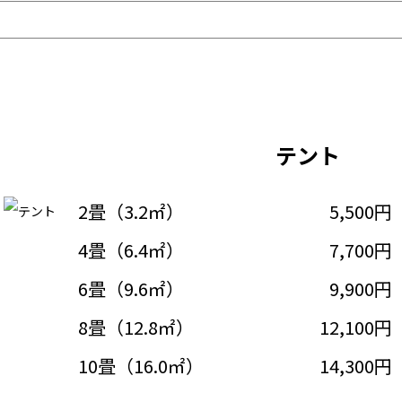
テント
2畳（3.2㎡）
5,500円
4畳（6.4㎡）
7,700円
6畳（9.6㎡）
9,900円
8畳（12.8㎡）
12,100円
10畳（16.0㎡）
14,300円