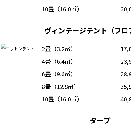
10畳（16.0㎡）
20,
ヴィンテージテント（フロ
2畳（3.2㎡）
17,
4畳（6.4㎡）
23,
6畳（9.6㎡）
28,
8畳（12.8㎡）
35,
10畳（16.0㎡）
40,
タープ