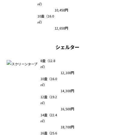
㎡）
10,450円
10畳（16.0
㎡）
12,650円
シェルター
8畳（12.8
㎡）
12,100円
10畳（16.0
㎡）
14,300円
12畳（19.2
㎡）
16,500円
14畳（22.4
㎡）
18,700円
16畳（25.6