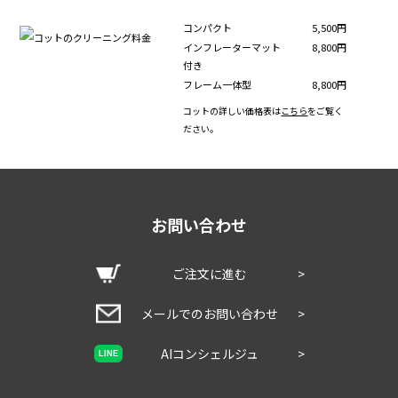
コンパクト
5,500円
インフレーターマット
8,800円
付き
フレーム一体型
8,800円
コットの詳しい価格表は
こちら
をご覧く
ださい。
お問い合わせ
ご注文に進む
>
メールでのお問い合わせ
>
AIコンシェルジュ
>
LINE