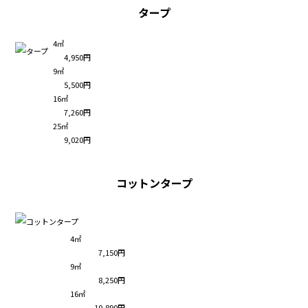
タープ
4㎡
4,950円
9㎡
5,500円
16㎡
7,260円
25㎡
9,020円
コットンタープ
4㎡
7,150円
9㎡
8,250円
16㎡
10,890円