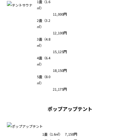
1畳（1.6
㎡）
11,000円
2畳（3.2
㎡）
12,100円
3畳（4.8
㎡）
15,125円
4畳（6.4
㎡）
18,150円
5畳（8.0
㎡）
21,175円
ポップアップテント
1畳（1.6㎡）
7,150円