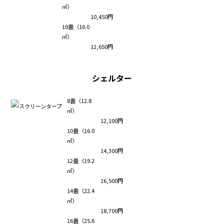
㎡）
10,450円
10畳（16.0
㎡）
12,650円
シェルター
8畳（12.8
㎡）
12,100円
10畳（16.0
㎡）
14,300円
12畳（19.2
㎡）
16,500円
14畳（22.4
㎡）
18,700円
16畳（25.6