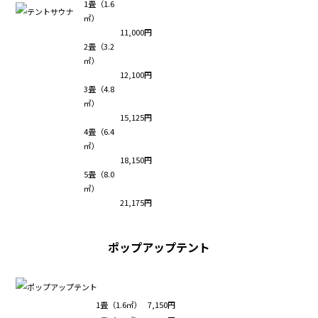
1畳（1.6
㎡）
11,000円
2畳（3.2
㎡）
12,100円
3畳（4.8
㎡）
15,125円
4畳（6.4
㎡）
18,150円
5畳（8.0
㎡）
21,175円
ポップアップテント
1畳（1.6㎡）
7,150円