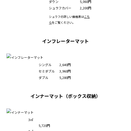
ダウン
5,060円
シュラフカバー
2,200円
シュラフの詳しい価格表は
こち
ら
をご覧ください。
インフレーターマット
シングル
2,640円
セミダブル
3,960円
ダブル
5,280円
インナーマット（ボックス収納）
3㎡
5,720円