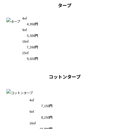
タープ
4㎡
4,950円
9㎡
5,500円
16㎡
7,260円
25㎡
9,020円
コットンタープ
4㎡
7,150円
9㎡
8,250円
16㎡
10,890円