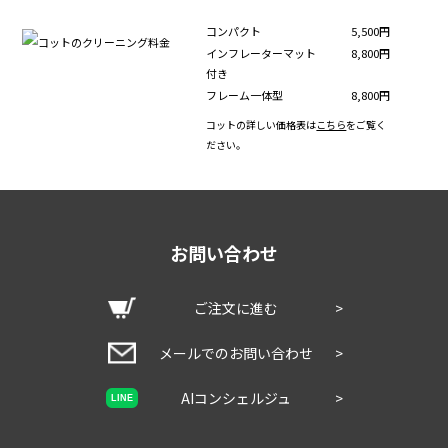
コンパクト
5,500円
インフレーターマット
8,800円
付き
フレーム一体型
8,800円
コットの詳しい価格表は
こちら
をご覧く
ださい。
お問い合わせ
ご注文に進む
>
メールでのお問い合わせ
>
AIコンシェルジュ
>
LINE