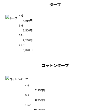
タープ
4㎡
4,950円
9㎡
5,500円
16㎡
7,260円
25㎡
9,020円
コットンタープ
4㎡
7,150円
9㎡
8,250円
16㎡
10,890円