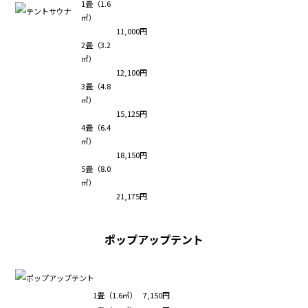
1畳（1.6
㎡）
11,000円
2畳（3.2
㎡）
12,100円
3畳（4.8
㎡）
15,125円
4畳（6.4
㎡）
18,150円
5畳（8.0
㎡）
21,175円
ポップアップテント
1畳（1.6㎡）
7,150円