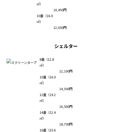
㎡）
10,450円
10畳（16.0
㎡）
12,650円
シェルター
8畳（12.8
㎡）
12,100円
10畳（16.0
㎡）
14,300円
12畳（19.2
㎡）
16,500円
14畳（22.4
㎡）
18,700円
16畳（25.6