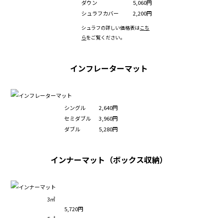
ダウン
5,060円
シュラフカバー
2,200円
シュラフの詳しい価格表は
こち
ら
をご覧ください。
インフレーターマット
シングル
2,640円
セミダブル
3,960円
ダブル
5,280円
インナーマット（ボックス収納）
3㎡
5,720円