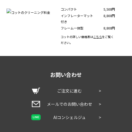
コンパクト
5,500円
インフレーターマット
8,800円
付き
フレーム一体型
8,800円
コットの詳しい価格表は
こちら
をご覧く
ださい。
お問い合わせ
ご注文に進む
>
メールでのお問い合わせ
>
AIコンシェルジュ
>
LINE