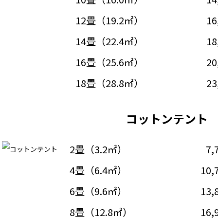
12畳（19.2㎡）
16
14畳（22.4㎡）
18
16畳（25.6㎡）
20
18畳（28.8㎡）
23
コットンテント
2畳（3.2㎡）
7,
4畳（6.4㎡）
10,
6畳（9.6㎡）
13,
8畳（12.8㎡）
16,