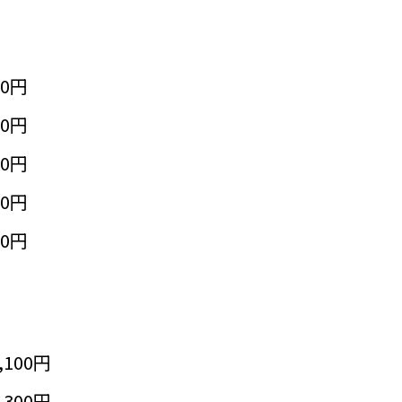
50円
50円
50円
50円
50円
,100円
,300円