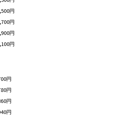
,500円
,700円
,900円
,100円
700円
780円
860円
940円