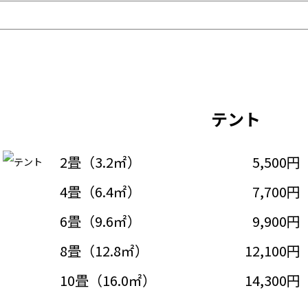
テント
2畳（3.2㎡）
5,500円
4畳（6.4㎡）
7,700円
6畳（9.6㎡）
9,900円
8畳（12.8㎡）
12,100円
10畳（16.0㎡）
14,300円