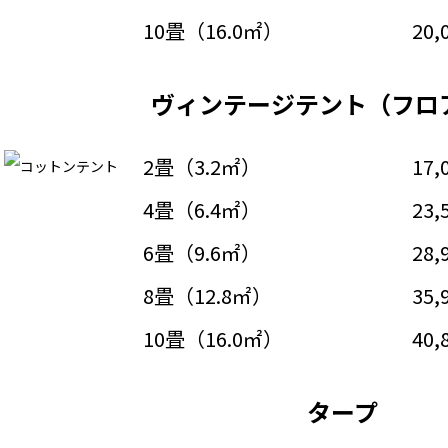
10畳（16.0㎡）
20,
ヴィンテージテント（フロ
2畳（3.2㎡）
17,
4畳（6.4㎡）
23,
6畳（9.6㎡）
28,
8畳（12.8㎡）
35,
10畳（16.0㎡）
40,
タープ