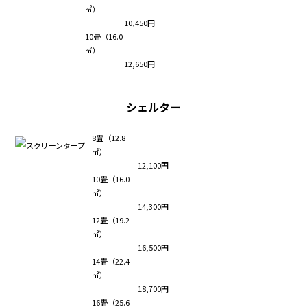
㎡）
10,450円
10畳（16.0
㎡）
12,650円
シェルター
8畳（12.8
㎡）
12,100円
10畳（16.0
㎡）
14,300円
12畳（19.2
㎡）
16,500円
14畳（22.4
㎡）
18,700円
16畳（25.6