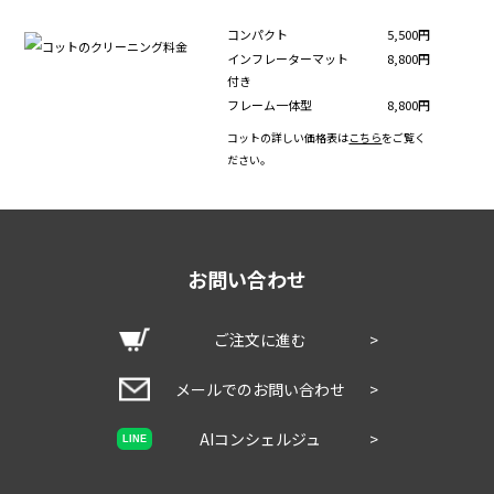
コンパクト
5,500円
インフレーターマット
8,800円
付き
フレーム一体型
8,800円
コットの詳しい価格表は
こちら
をご覧く
ださい。
お問い合わせ
ご注文に進む
>
メールでのお問い合わせ
>
AIコンシェルジュ
>
LINE