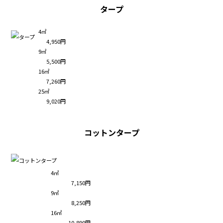
タープ
4㎡
4,950円
9㎡
5,500円
16㎡
7,260円
25㎡
9,020円
コットンタープ
4㎡
7,150円
9㎡
8,250円
16㎡
10,890円