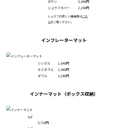
ダウン
5,060円
シュラフカバー
2,200円
シュラフの詳しい価格表は
こち
ら
をご覧ください。
インフレーターマット
シングル
2,640円
セミダブル
3,960円
ダブル
5,280円
インナーマット（ボックス収納）
3㎡
5,720円