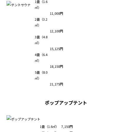
1畳（1.6
㎡）
11,000円
2畳（3.2
㎡）
12,100円
3畳（4.8
㎡）
15,125円
4畳（6.4
㎡）
18,150円
5畳（8.0
㎡）
21,175円
ポップアップテント
1畳（1.6㎡）
7,150円