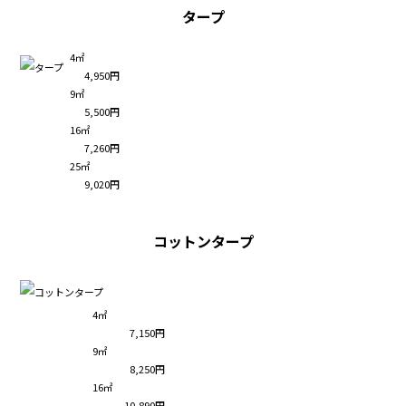
タープ
4㎡
4,950円
9㎡
5,500円
16㎡
7,260円
25㎡
9,020円
コットンタープ
4㎡
7,150円
9㎡
8,250円
16㎡
10,890円