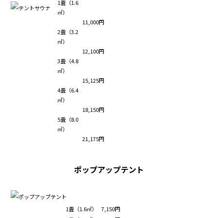
1畳（1.6
㎡）
11,000円
2畳（3.2
㎡）
12,100円
3畳（4.8
㎡）
15,125円
4畳（6.4
㎡）
18,150円
5畳（8.0
㎡）
21,175円
ポップアップテント
1畳（1.6㎡）
7,150円