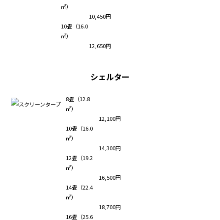
㎡）
10,450円
10畳（16.0
㎡）
12,650円
シェルター
8畳（12.8
㎡）
12,100円
10畳（16.0
㎡）
14,300円
12畳（19.2
㎡）
16,500円
14畳（22.4
㎡）
18,700円
16畳（25.6