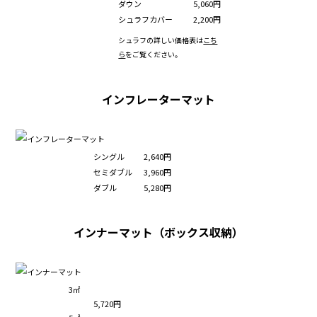
ダウン
5,060円
シュラフカバー
2,200円
シュラフの詳しい価格表は
こち
ら
をご覧ください。
インフレーターマット
シングル
2,640円
セミダブル
3,960円
ダブル
5,280円
インナーマット（ボックス収納）
3㎡
5,720円