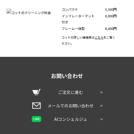
コンパクト
5,500円
インフレーターマット
8,800円
付き
フレーム一体型
8,800円
コットの詳しい価格表は
こちら
をご覧く
ださい。
お問い合わせ
ご注文に進む
>
メールでのお問い合わせ
>
AIコンシェルジュ
>
LINE