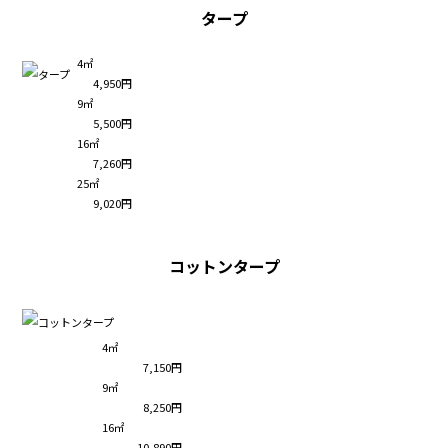
タープ
4㎡
4,950円
9㎡
5,500円
16㎡
7,260円
25㎡
9,020円
コットンタープ
4㎡
7,150円
9㎡
8,250円
16㎡
10,890円