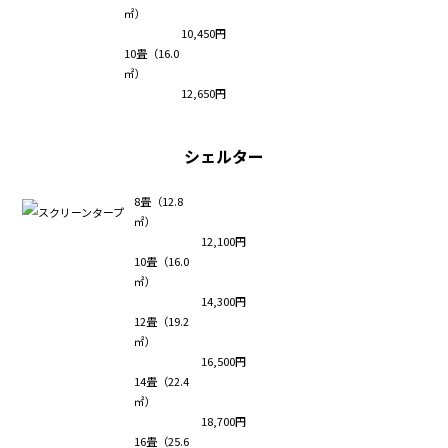
㎡）
10,450円
10畳（16.0
㎡）
12,650円
シェルター
8畳（12.8
㎡）
12,100円
10畳（16.0
㎡）
14,300円
12畳（19.2
㎡）
16,500円
14畳（22.4
㎡）
18,700円
16畳（25.6