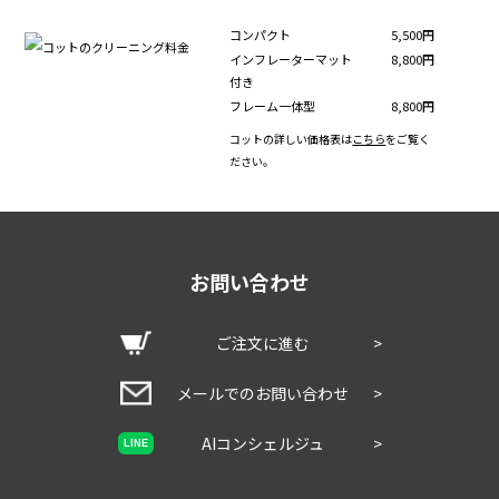
コンパクト
5,500円
インフレーターマット
8,800円
付き
フレーム一体型
8,800円
コットの詳しい価格表は
こちら
をご覧く
ださい。
お問い合わせ
ご注文に進む
>
メールでのお問い合わせ
>
AIコンシェルジュ
>
LINE