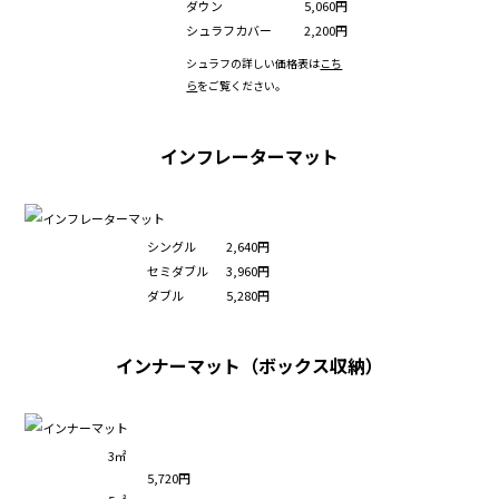
ダウン
5,060円
シュラフカバー
2,200円
シュラフの詳しい価格表は
こち
ら
をご覧ください。
インフレーターマット
シングル
2,640円
セミダブル
3,960円
ダブル
5,280円
インナーマット（ボックス収納）
3㎡
5,720円