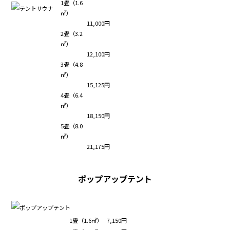
1畳（1.6
㎡）
11,000円
2畳（3.2
㎡）
12,100円
3畳（4.8
㎡）
15,125円
4畳（6.4
㎡）
18,150円
5畳（8.0
㎡）
21,175円
ポップアップテント
1畳（1.6㎡）
7,150円