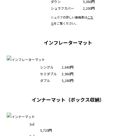
ダウン
5,060円
シュラフカバー
2,200円
シュラフの詳しい価格表は
こち
ら
をご覧ください。
インフレーターマット
シングル
2,640円
セミダブル
3,960円
ダブル
5,280円
インナーマット（ボックス収納）
3㎡
5,720円