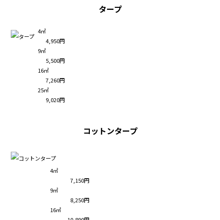
タープ
4㎡
4,950円
9㎡
5,500円
16㎡
7,260円
25㎡
9,020円
コットンタープ
4㎡
7,150円
9㎡
8,250円
16㎡
10,890円