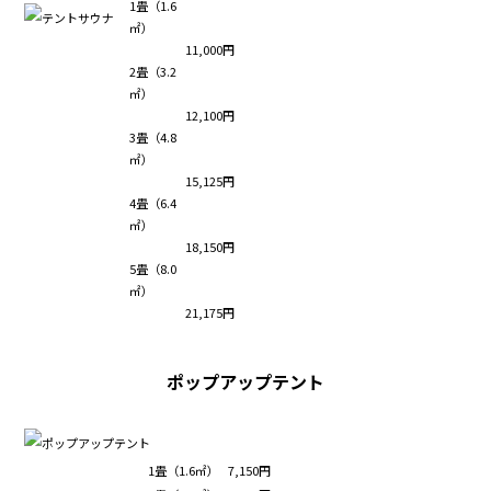
1畳（1.6
㎡）
11,000円
2畳（3.2
㎡）
12,100円
3畳（4.8
㎡）
15,125円
4畳（6.4
㎡）
18,150円
5畳（8.0
㎡）
21,175円
ポップアップテント
1畳（1.6㎡）
7,150円