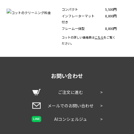
コンパクト
5,500円
インフレーターマット
8,800円
付き
フレーム一体型
8,800円
コットの詳しい価格表は
こちら
をご覧く
ださい。
お問い合わせ
ご注文に進む
>
メールでのお問い合わせ
>
AIコンシェルジュ
>
LINE