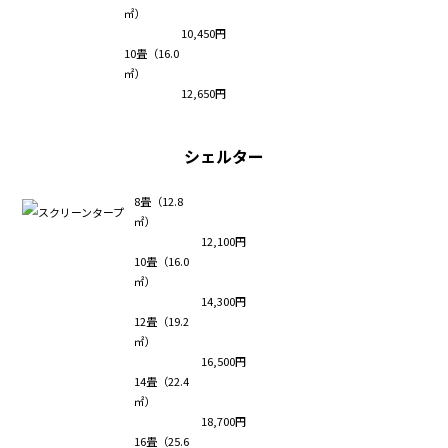
㎡）
10,450円
10畳（16.0
㎡）
12,650円
シェルター
8畳（12.8
㎡）
12,100円
10畳（16.0
㎡）
14,300円
12畳（19.2
㎡）
16,500円
14畳（22.4
㎡）
18,700円
16畳（25.6