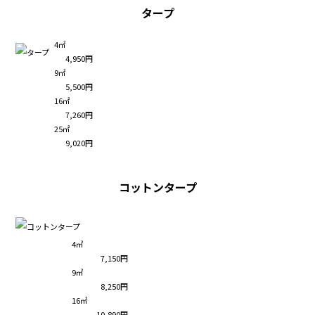
タープ
4㎡
4,950円
9㎡
5,500円
16㎡
7,260円
25㎡
9,020円
コットンタープ
4㎡
7,150円
9㎡
8,250円
16㎡
10,890円