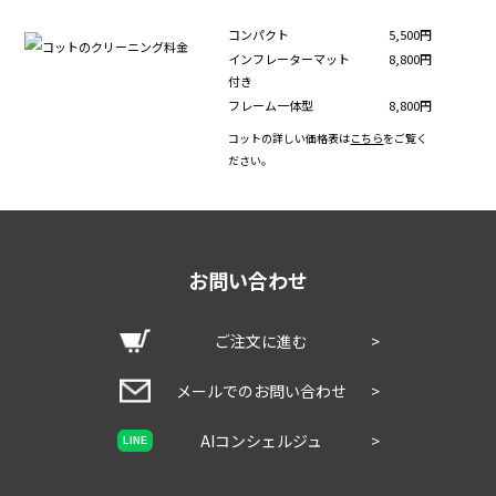
コンパクト
5,500円
インフレーターマット
8,800円
付き
フレーム一体型
8,800円
コットの詳しい価格表は
こちら
をご覧く
ださい。
お問い合わせ
ご注文に進む
>
メールでのお問い合わせ
>
AIコンシェルジュ
>
LINE