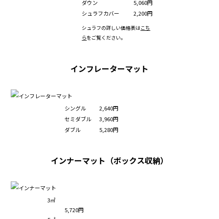
ダウン
5,060円
シュラフカバー
2,200円
シュラフの詳しい価格表は
こち
ら
をご覧ください。
インフレーターマット
シングル
2,640円
セミダブル
3,960円
ダブル
5,280円
インナーマット（ボックス収納）
3㎡
5,720円