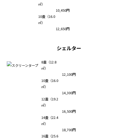
㎡）
10,450円
10畳（16.0
㎡）
12,650円
シェルター
8畳（12.8
㎡）
12,100円
10畳（16.0
㎡）
14,300円
12畳（19.2
㎡）
16,500円
14畳（22.4
㎡）
18,700円
16畳（25.6