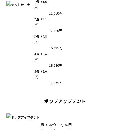
1畳（1.6
㎡）
11,000円
2畳（3.2
㎡）
12,100円
3畳（4.8
㎡）
15,125円
4畳（6.4
㎡）
18,150円
5畳（8.0
㎡）
21,175円
ポップアップテント
1畳（1.6㎡）
7,150円