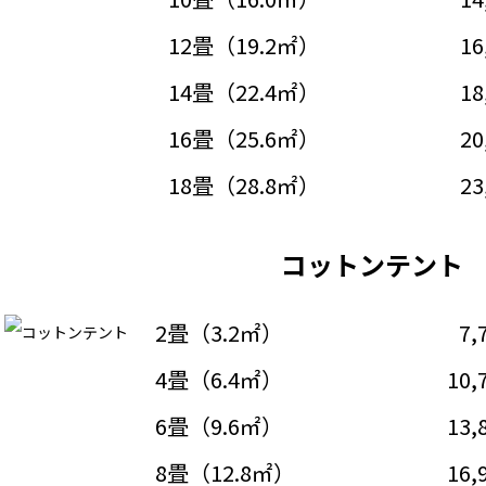
12畳（19.2㎡）
16
14畳（22.4㎡）
18
16畳（25.6㎡）
20
18畳（28.8㎡）
23
コットンテント
2畳（3.2㎡）
7,
4畳（6.4㎡）
10,
6畳（9.6㎡）
13,
8畳（12.8㎡）
16,