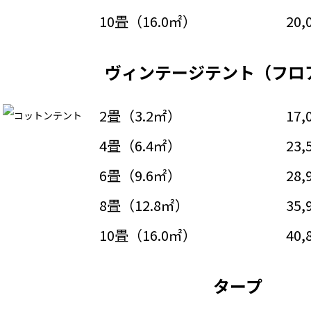
10畳（16.0㎡）
20,
ヴィンテージテント（フロ
2畳（3.2㎡）
17,
4畳（6.4㎡）
23,
6畳（9.6㎡）
28,
8畳（12.8㎡）
35,
10畳（16.0㎡）
40,
タープ