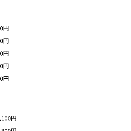
50円
50円
50円
50円
50円
,100円
,300円