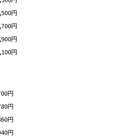
,500円
,700円
,900円
,100円
700円
780円
860円
940円