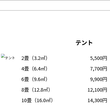
テント
2畳（3.2㎡）
5,500円
4畳（6.4㎡）
7,700円
6畳（9.6㎡）
9,900円
8畳（12.8㎡）
12,100円
10畳（16.0㎡）
14,300円