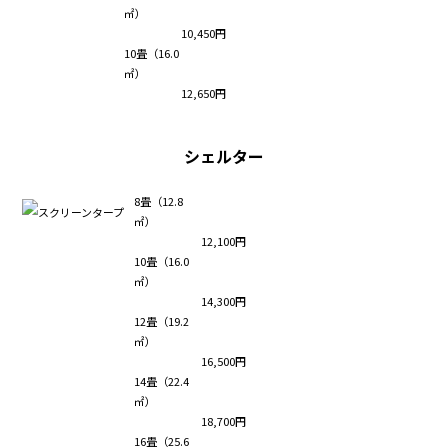
㎡）
10,450円
10畳（16.0
㎡）
12,650円
シェルター
8畳（12.8
㎡）
12,100円
10畳（16.0
㎡）
14,300円
12畳（19.2
㎡）
16,500円
14畳（22.4
㎡）
18,700円
16畳（25.6