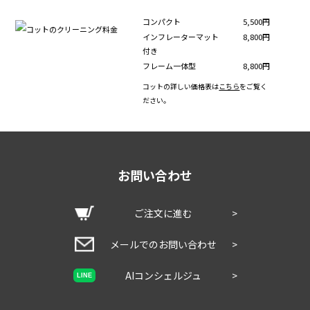
コンパクト
5,500円
インフレーターマット
8,800円
付き
フレーム一体型
8,800円
コットの詳しい価格表は
こちら
をご覧く
ださい。
お問い合わせ
ご注文に進む
>
メールでのお問い合わせ
>
AIコンシェルジュ
>
LINE