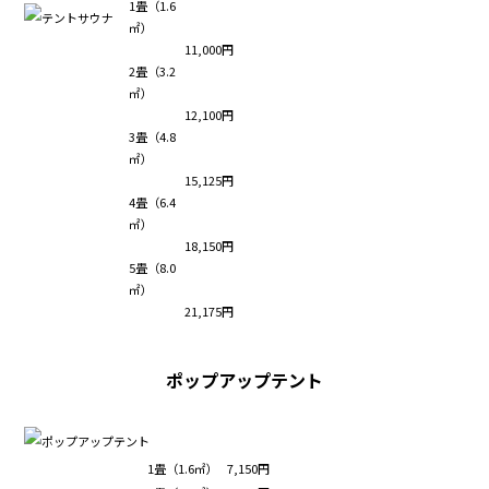
1畳（1.6
㎡）
11,000円
2畳（3.2
㎡）
12,100円
3畳（4.8
㎡）
15,125円
4畳（6.4
㎡）
18,150円
5畳（8.0
㎡）
21,175円
ポップアップテント
1畳（1.6㎡）
7,150円