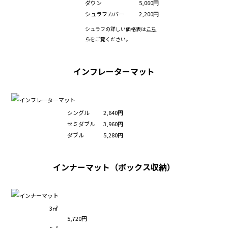
ダウン
5,060円
シュラフカバー
2,200円
シュラフの詳しい価格表は
こち
ら
をご覧ください。
インフレーターマット
シングル
2,640円
セミダブル
3,960円
ダブル
5,280円
インナーマット（ボックス収納）
3㎡
5,720円