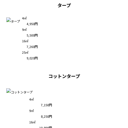
タープ
4㎡
4,950円
9㎡
5,500円
16㎡
7,260円
25㎡
9,020円
コットンタープ
4㎡
7,150円
9㎡
8,250円
16㎡
10,890円