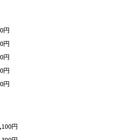
50円
50円
50円
50円
50円
,100円
,300円