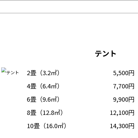
テント
2畳（3.2㎡）
5,500円
4畳（6.4㎡）
7,700円
6畳（9.6㎡）
9,900円
8畳（12.8㎡）
12,100円
10畳（16.0㎡）
14,300円