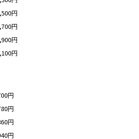
,500円
,700円
,900円
,100円
700円
780円
860円
940円