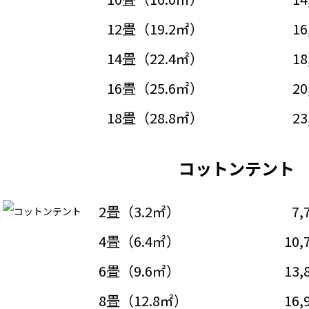
12畳（19.2㎡）
16
14畳（22.4㎡）
18
16畳（25.6㎡）
20
18畳（28.8㎡）
23
コットンテント
2畳（3.2㎡）
7,
4畳（6.4㎡）
10,
6畳（9.6㎡）
13,
8畳（12.8㎡）
16,