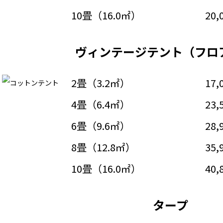
10畳（16.0㎡）
20,
ヴィンテージテント（フロ
2畳（3.2㎡）
17,
4畳（6.4㎡）
23,
6畳（9.6㎡）
28,
8畳（12.8㎡）
35,
10畳（16.0㎡）
40,
タープ