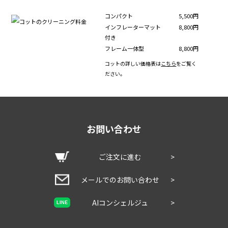
コンパクト
5,500円
インフレーターマット
8,800円
付き
フレーム一体型
8,800円
コットの詳しい価格表は
こちら
をご覧く
ださい。
お問い合わせ
ご注文に進む
>
メールでのお問い合わせ
>
AIコンシェルジュ
>
LINE