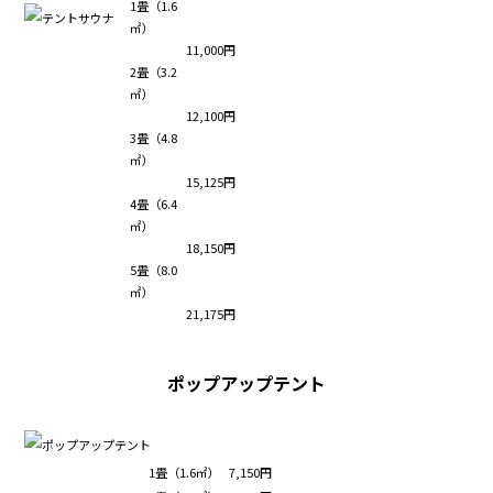
1畳（1.6
㎡）
11,000円
2畳（3.2
㎡）
12,100円
3畳（4.8
㎡）
15,125円
4畳（6.4
㎡）
18,150円
5畳（8.0
㎡）
21,175円
ポップアップテント
1畳（1.6㎡）
7,150円