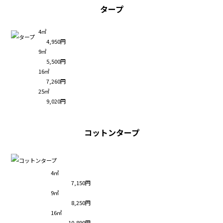
タープ
4㎡
4,950円
9㎡
5,500円
16㎡
7,260円
25㎡
9,020円
コットンタープ
4㎡
7,150円
9㎡
8,250円
16㎡
10,890円