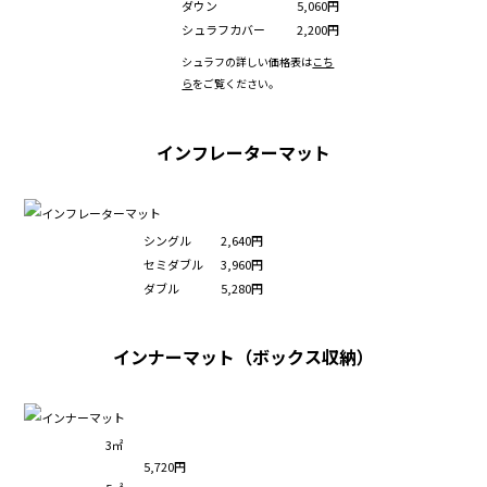
ダウン
5,060円
シュラフカバー
2,200円
シュラフの詳しい価格表は
こち
ら
をご覧ください。
インフレーターマット
シングル
2,640円
セミダブル
3,960円
ダブル
5,280円
インナーマット（ボックス収納）
3㎡
5,720円