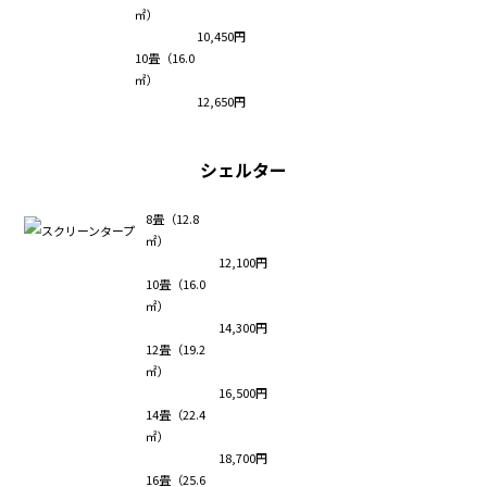
㎡）
10,450円
10畳（16.0
㎡）
12,650円
シェルター
8畳（12.8
㎡）
12,100円
10畳（16.0
㎡）
14,300円
12畳（19.2
㎡）
16,500円
14畳（22.4
㎡）
18,700円
16畳（25.6