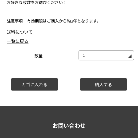
お好きな枚数をお選びください！
注意事項：有効期限はご購入から約2年となります。
送料について
一覧に戻る
数量
お問い合わせ