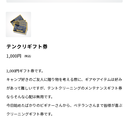
テンクリギフト券
1,000円
(税込)
1,000円ギフト券です。
キャンプ好きのご友人に贈り物を考える際に、ギアやアイテムは好み
があって難しいですが、テントクリーニングのメンテナンスギフト券
ならそんな心配は無用です。
今日始めたばかりのビギナーさんから、ベテランさんまで皆様が喜ぶ
クリーニングギフト券です。