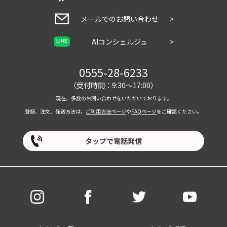
メールでのお問い合わせ
>
AIコンシェルジュ
>
LINE
0555-28-6233
（受付時間：9:30～17:00）
現在、多数のお問い合わせをいただいております。
登録、注文、発送方法は、
ご利用方法ページ
や
FAQページ
をご確認ください。
タップで電話発信