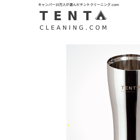
キャンパー10万人が選んだテントクリーニング.com