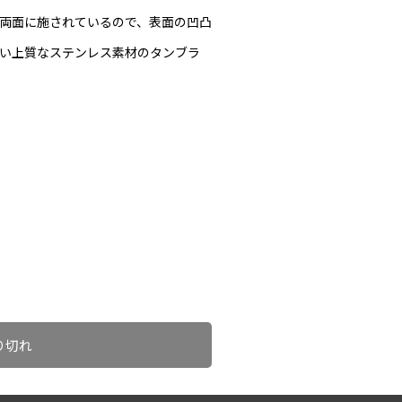
両面に施されているので、表面の凹凸
い上質なステンレス素材のタンブラ
り切れ