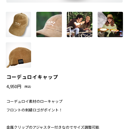
コーデュロイキャップ
4,950円
(税込)
コーデュロイ素材のローキャップ
フロントの刺繍ロゴがポイント！
金属クリップのアジャスター付きなのでサイズ調整可能