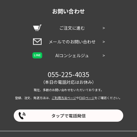
お問い合わせ
ご注文に進む
>
メールでのお問い合わせ
>
AIコンシェルジュ
>
LINE
055-225-4035
（本日の電話対応はお休み）
現在、多数のお問い合わせをいただいております。
登録、注文、発送方法は、
ご利用方法ページ
や
FAQページ
をご確認ください。
タップで電話発信