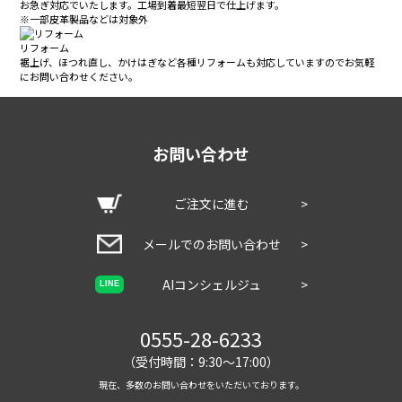
お急ぎ対応でいたします。工場到着最短翌日で仕上げます。
※一部皮革製品などは対象外
リフォーム
裾上げ、ほつれ直し、かけはぎなど各種リフォームも対応していますのでお気軽
にお問い合わせください。
お問い合わせ
ご注文に進む
>
メールでのお問い合わせ
>
AIコンシェルジュ
>
LINE
0555-28-6233
（受付時間：9:30～17:00）
現在、多数のお問い合わせをいただいております。